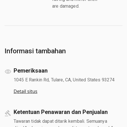
are damaged.
Informasi tambahan
Pemeriksaan
1045 E Rankin Rd, Tulare, CA, United States 93274
Detail situs
Ketentuan Penawaran dan Penjualan
Tawaran tidak dapat ditarik kembali. Semuanya