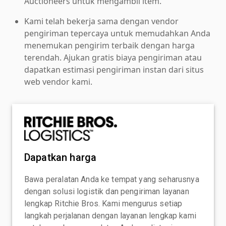
Auctioneers untuk mengambil item.
Kami telah bekerja sama dengan vendor
pengiriman tepercaya untuk memudahkan Anda
menemukan pengirim terbaik dengan harga
terendah. Ajukan gratis biaya pengiriman atau
dapatkan estimasi pengiriman instan dari situs
web vendor kami.
Dapatkan harga
Bawa peralatan Anda ke tempat yang seharusnya
dengan solusi logistik dan pengiriman layanan
lengkap Ritchie Bros. Kami mengurus setiap
langkah perjalanan dengan layanan lengkap kami