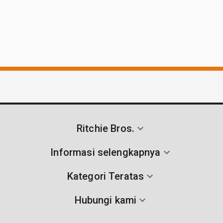
Ritchie Bros.
Informasi selengkapnya
Kategori Teratas
Hubungi kami