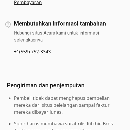
Pembayaran
Membutuhkan informasi tambahan
Hubungi situs Acara kami untuk informasi
selengkapnya.
+1(559) 752-3343
Pengiriman dan penjemputan
Pembeli tidak dapat menghapus pembelian
mereka dari situs pelelangan sampai faktur
mereka dibayar lunas.
Supir harus membawa surat rilis Ritchie Bros.