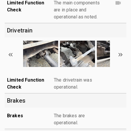
Limited Function
The main components
Check
are in place and
operational as noted.
Drivetrain
Limited Function
The drivetrain was
Check
operational.
Brakes
Brakes
The brakes are
operational.