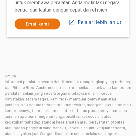
untuk membawa peralatan Anda melintasi negara,
benua, dan lautan dengan cepat dan efisien
Pelajari lebih lanjut
Email kami
Umum
Informasi peralatan secara detail memiliki ruang lingkup yang terbatas,
dan Ritchie Bros. Auctioneers belum memeriksa aspek atau komponen
peralatan selain yang secara tegas ditetapkan di sini. Kecuali
dinyatakan secara tegas, kami tidak membuat pernyataan atau
jaminan, baik secara tersurat maupun tersirat, mengenai peralatan atau
komponennya, termasuk namun tidak terbatas pada pernyataan atau
jaminan apa pun mengenai fungsionalitas, kesesuaian, atau
kepatuhan terhadap standar keselamatan atau persyaratan otoritas
atau badan pengatur yang berlaku, kesesuaian untuk tujuan tertentu,
atau kelayakan jual. Sangat disarankan untuk melakukan inspeksi