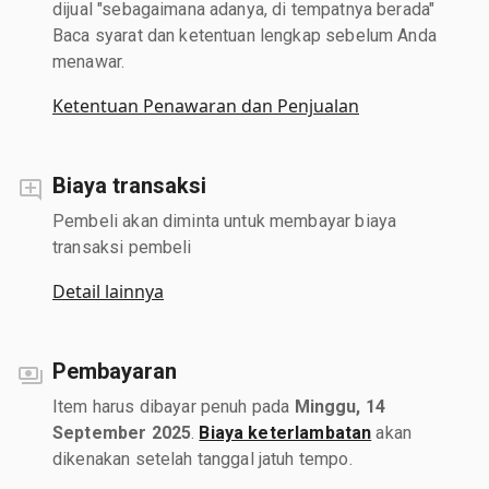
dijual "sebagaimana adanya, di tempatnya berada"
Baca syarat dan ketentuan lengkap sebelum Anda
menawar.
Ketentuan Penawaran dan Penjualan
Biaya transaksi
Pembeli akan diminta untuk membayar biaya
transaksi pembeli
Detail lainnya
Pembayaran
Item harus dibayar penuh pada
Minggu, 14
September 2025
.
Biaya keterlambatan
akan
dikenakan setelah tanggal jatuh tempo.