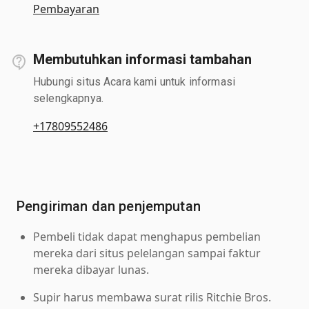
Pembayaran
Membutuhkan informasi tambahan
Hubungi situs Acara kami untuk informasi
selengkapnya.
+17809552486
Pengiriman dan penjemputan
Pembeli tidak dapat menghapus pembelian
mereka dari situs pelelangan sampai faktur
mereka dibayar lunas.
Supir harus membawa surat rilis Ritchie Bros.