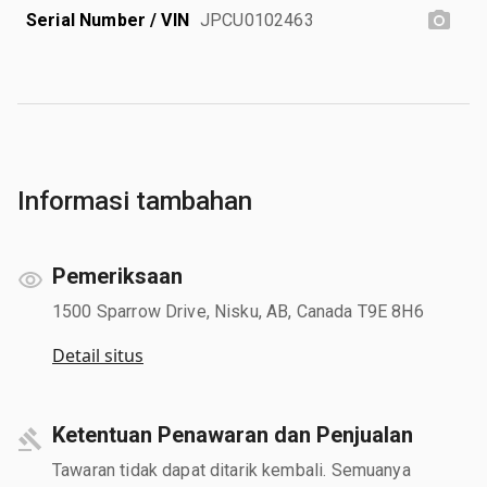
Serial Number / VIN
JPCU0102463
Informasi tambahan
Pemeriksaan
1500 Sparrow Drive, Nisku, AB, Canada T9E 8H6
Detail situs
Ketentuan Penawaran dan Penjualan
Tawaran tidak dapat ditarik kembali. Semuanya