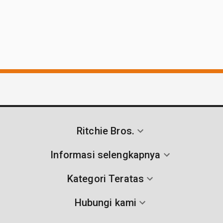
Ritchie Bros.
Informasi selengkapnya
Kategori Teratas
Hubungi kami