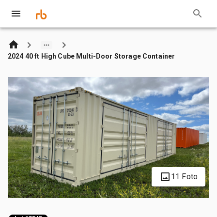
2024 40 ft High Cube Multi-Door Storage Container
11 Foto