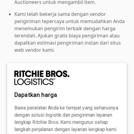
Auctioneers untuk mengambil item.
Kami telah bekerja sama dengan vendor
pengiriman tepercaya untuk memudahkan Anda
menemukan pengirim terbaik dengan harga
terendah. Ajukan gratis biaya pengiriman atau
dapatkan estimasi pengiriman instan dari situs
web vendor kami.
Dapatkan harga
Bawa peralatan Anda ke tempat yang seharusnya
dengan solusi logistik dan pengiriman layanan
lengkap Ritchie Bros. Kami mengurus setiap
langkah perjalanan dengan layanan lengkap kami