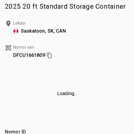
2025 20 ft Standard Storage Container
Lokasi
Saskatoon, SK, CAN
Nomor seri
DFCU1661809
Loading...
Nomor ID