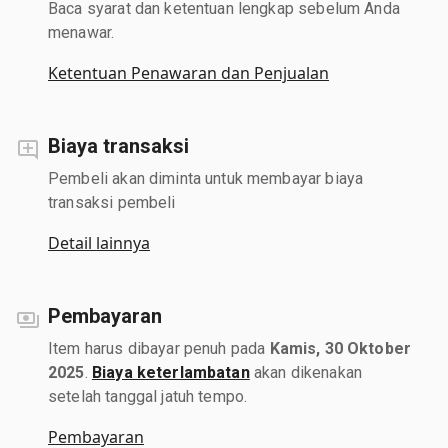
Baca syarat dan ketentuan lengkap sebelum Anda
menawar.
Ketentuan Penawaran dan Penjualan
Biaya transaksi
Pembeli akan diminta untuk membayar biaya
transaksi pembeli
Detail lainnya
Pembayaran
Item harus dibayar penuh pada
Kamis, 30 Oktober
2025
.
Biaya keterlambatan
akan dikenakan
setelah tanggal jatuh tempo.
Pembayaran