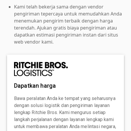
Kami telah bekerja sama dengan vendor
pengiriman tepercaya untuk memudahkan Anda
menemukan pengirim terbaik dengan harga
terendah. Ajukan gratis biaya pengiriman atau
dapatkan estimasi pengiriman instan dari situs
web vendor kami.
Dapatkan harga
Bawa peralatan Anda ke tempat yang seharusnya
dengan solusi logistik dan pengiriman layanan
lengkap Ritchie Bros. Kami mengurus setiap
langkah perjalanan dengan layanan lengkap kami
untuk membawa peralatan Anda melintasi negara,