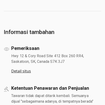
Informasi tambahan
Pemeriksaan
Hwy 12 & Cory Road Site 412 Box 260 RR4,
Saskatoon, SK, Canada S7K 3J7
Detail situs
Ketentuan Penawaran dan Penjualan
Tawaran tidak dapat ditarik kembali. Semuanya
dijual "sebagaimana adanya, di tempatnya berada"