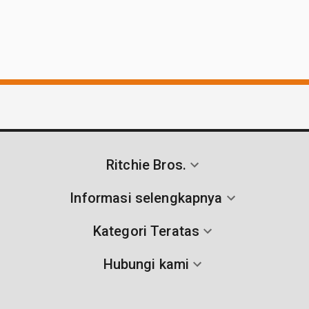
Ritchie Bros.
Informasi selengkapnya
Kategori Teratas
Hubungi kami