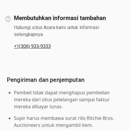
Membutuhkan informasi tambahan
Hubungi situs Acara kami untuk informasi
selengkapnya.
+1(306) 933-9333
Pengiriman dan penjemputan
Pembeli tidak dapat menghapus pembelian
mereka dari situs pelelangan sampai faktur
mereka dibayar lunas.
Supir harus membawa surat rilis Ritchie Bros.
Auctioneers untuk mengambil item.