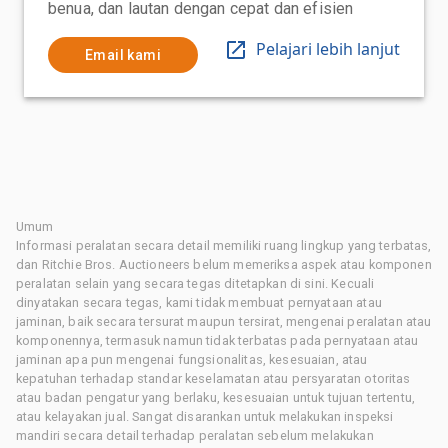
benua, dan lautan dengan cepat dan efisien
Pelajari lebih lanjut
Email kami
Umum
Informasi peralatan secara detail memiliki ruang lingkup yang terbatas,
dan Ritchie Bros. Auctioneers belum memeriksa aspek atau komponen
peralatan selain yang secara tegas ditetapkan di sini. Kecuali
dinyatakan secara tegas, kami tidak membuat pernyataan atau
jaminan, baik secara tersurat maupun tersirat, mengenai peralatan atau
komponennya, termasuk namun tidak terbatas pada pernyataan atau
jaminan apa pun mengenai fungsionalitas, kesesuaian, atau
kepatuhan terhadap standar keselamatan atau persyaratan otoritas
atau badan pengatur yang berlaku, kesesuaian untuk tujuan tertentu,
atau kelayakan jual. Sangat disarankan untuk melakukan inspeksi
mandiri secara detail terhadap peralatan sebelum melakukan