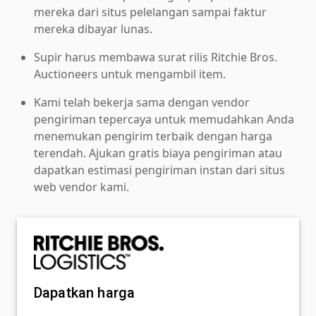
mereka dari situs pelelangan sampai faktur
mereka dibayar lunas.
Supir harus membawa surat rilis Ritchie Bros.
Auctioneers untuk mengambil item.
Kami telah bekerja sama dengan vendor
pengiriman tepercaya untuk memudahkan Anda
menemukan pengirim terbaik dengan harga
terendah. Ajukan gratis biaya pengiriman atau
dapatkan estimasi pengiriman instan dari situs
web vendor kami.
Dapatkan harga