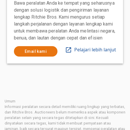
Bawa peralatan Anda ke tempat yang seharusnya
dengan solusi logistik dan pengiriman layanan
lengkap Ritchie Bros. Kami mengurus setiap
langkah perjalanan dengan layanan lengkap kami
untuk membawa peralatan Anda melintasi negara,
benua, dan lautan dengan cepat dan efisien
Pelajari lebih lanjut
Email kami
Umum
Informasi peralatan secara detail memiliki ruang lingkup yang terbatas,
dan Ritchie Bros. Auctioneers belum memeriksa aspek atau komponen
peralatan selain yang secara tegas ditetapkan di sini. Kecuali
dinyatakan secara tegas, kami tidak membuat pernyataan atau
jaminan, baik secara tersurat maupun tersirat, mengenai peralatan atau