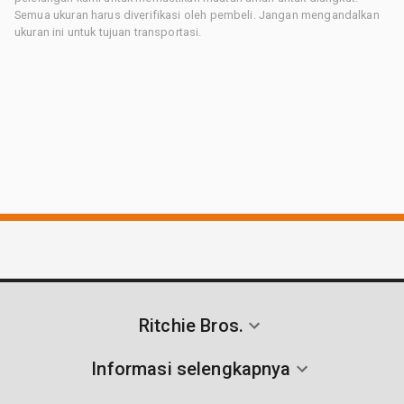
Semua ukuran harus diverifikasi oleh pembeli. Jangan mengandalkan
ukuran ini untuk tujuan transportasi.
Ritchie Bros.
Informasi selengkapnya