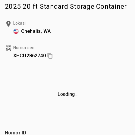
2025 20 ft Standard Storage Container
Lokasi
Chehalis, WA
Nomor seri
XHCU2862740
Loading...
Nomor ID