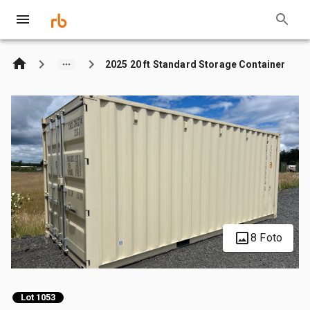
2025 20 ft Standard Storage Container
8 Foto
Lot 1053