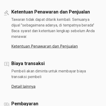
Ketentuan Penawaran dan Penjualan
Tawaran tidak dapat ditarik kembali. Semuanya
dijual "sebagaimana adanya, di tempatnya berada"
Baca syarat dan ketentuan lengkap sebelum Anda
menawar.
Ketentuan Penawaran dan Penjualan
Biaya transaksi
Pembeli akan diminta untuk membayar biaya
transaksi pembeli
Detail lainnya
Pembayaran