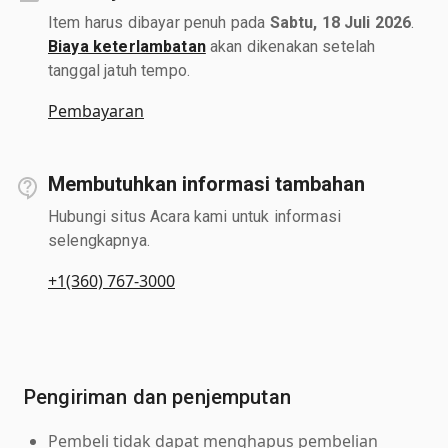
Item harus dibayar penuh pada
Sabtu, 18 Juli 2026
.
Biaya keterlambatan
akan dikenakan setelah
tanggal jatuh tempo.
Pembayaran
Membutuhkan informasi tambahan
Hubungi situs Acara kami untuk informasi
selengkapnya.
+1(360) 767-3000
Pengiriman dan penjemputan
Pembeli tidak dapat menghapus pembelian