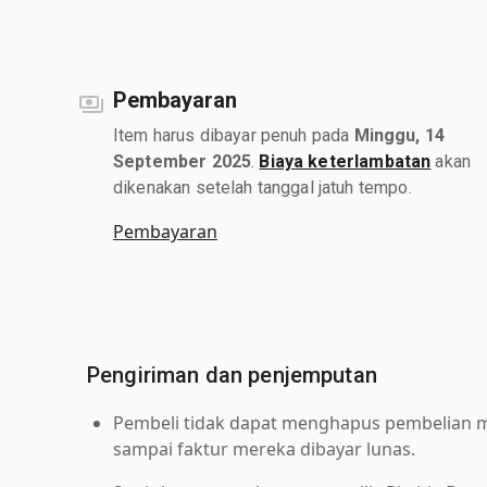
Pembayaran
Item harus dibayar penuh pada
Minggu, 14
September 2025
.
Biaya keterlambatan
akan
dikenakan setelah tanggal jatuh tempo.
Pembayaran
Pengiriman dan penjemputan
Pembeli tidak dapat menghapus pembelian me
sampai faktur mereka dibayar lunas.