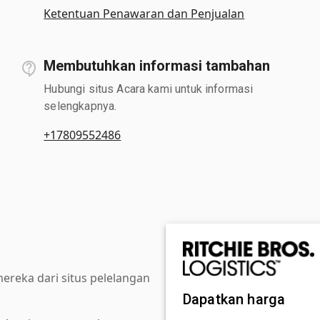
Ketentuan Penawaran dan Penjualan
Membutuhkan informasi tambahan
Hubungi situs Acara kami untuk informasi
selengkapnya.
+17809552486
reka dari situs pelelangan
Dapatkan harga