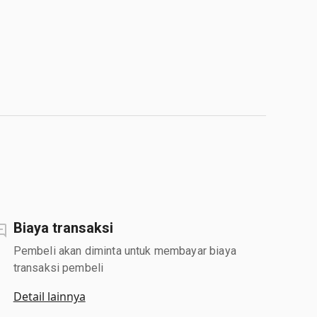
Biaya transaksi
Pembeli akan diminta untuk membayar biaya
transaksi pembeli
Detail lainnya