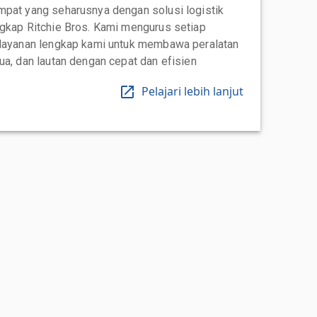
mpat yang seharusnya dengan solusi logistik
ngkap Ritchie Bros. Kami mengurus setiap
 layanan lengkap kami untuk membawa peralatan
ua, dan lautan dengan cepat dan efisien
Pelajari lebih lanjut