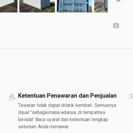
Ketentuan Penawaran dan Penjualan
Tawaran tidak dapat ditarik kembali. Semuanya
dijual "sebagaimana adanya, di tempatnya
berada" Baca syarat dan ketentuan lengkap
sebelum Anda menawar.