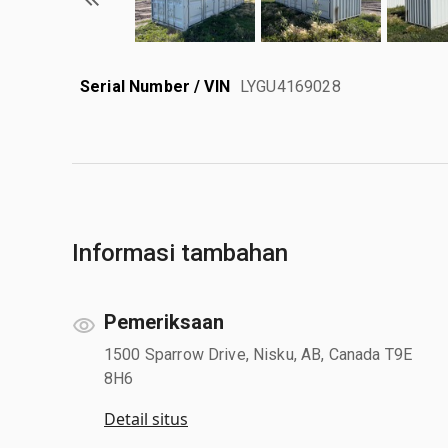
Serial Number / VIN
LYGU4169028
Informasi tambahan
Pemeriksaan
1500 Sparrow Drive, Nisku, AB, Canada T9E
8H6
Detail situs