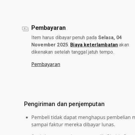
Pembayaran
Item harus dibayar penuh pada
Selasa, 04
November 2025
.
Biaya keterlambatan
akan
dikenakan setelah tanggal jatuh tempo.
Pembayaran
Pengiriman dan penjemputan
Pembeli tidak dapat menghapus pembelian me
sampai faktur mereka dibayar lunas.