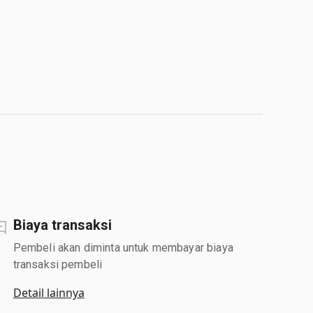
Biaya transaksi
Pembeli akan diminta untuk membayar biaya
transaksi pembeli
Detail lainnya