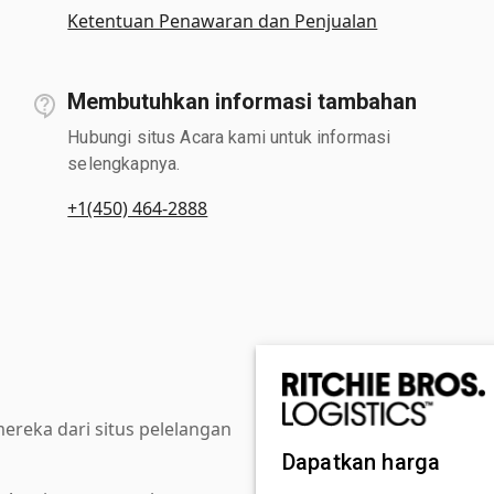
Ketentuan Penawaran dan Penjualan
Membutuhkan informasi tambahan
Hubungi situs Acara kami untuk informasi
selengkapnya.
+1(450) 464-2888
reka dari situs pelelangan
Dapatkan harga