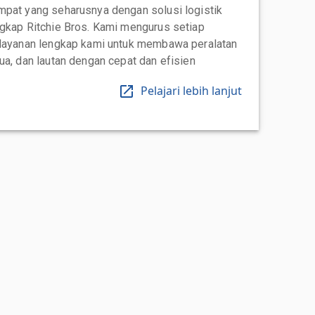
mpat yang seharusnya dengan solusi logistik
ngkap Ritchie Bros. Kami mengurus setiap
 layanan lengkap kami untuk membawa peralatan
ua, dan lautan dengan cepat dan efisien
Pelajari lebih lanjut