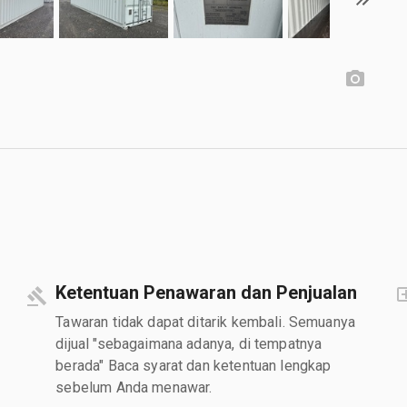
Ketentuan Penawaran dan Penjualan
Tawaran tidak dapat ditarik kembali. Semuanya
dijual "sebagaimana adanya, di tempatnya
berada" Baca syarat dan ketentuan lengkap
sebelum Anda menawar.