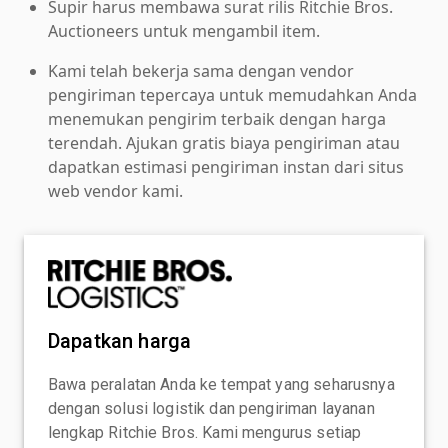
Supir harus membawa surat rilis Ritchie Bros.
Auctioneers untuk mengambil item.
Kami telah bekerja sama dengan vendor
pengiriman tepercaya untuk memudahkan Anda
menemukan pengirim terbaik dengan harga
terendah. Ajukan gratis biaya pengiriman atau
dapatkan estimasi pengiriman instan dari situs
web vendor kami.
Dapatkan harga
Bawa peralatan Anda ke tempat yang seharusnya
dengan solusi logistik dan pengiriman layanan
lengkap Ritchie Bros. Kami mengurus setiap