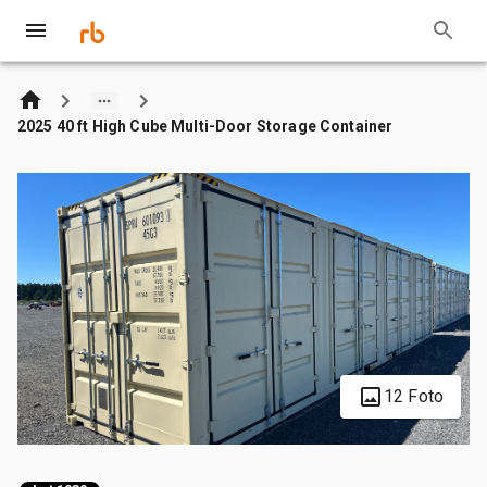
2025 40 ft High Cube Multi-Door Storage Container
12 Foto