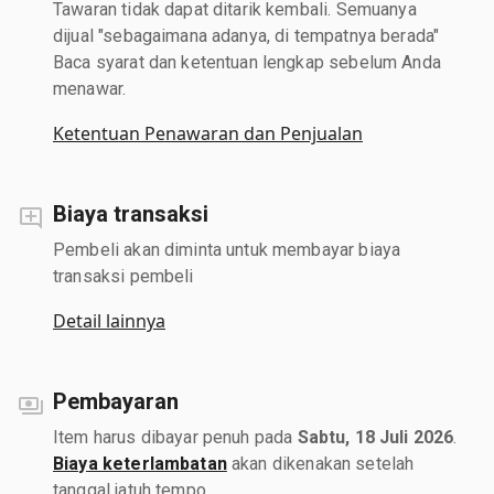
Tawaran tidak dapat ditarik kembali. Semuanya
dijual "sebagaimana adanya, di tempatnya berada"
Baca syarat dan ketentuan lengkap sebelum Anda
menawar.
Ketentuan Penawaran dan Penjualan
Biaya transaksi
Pembeli akan diminta untuk membayar biaya
transaksi pembeli
Detail lainnya
Pembayaran
Item harus dibayar penuh pada
Sabtu, 18 Juli 2026
.
Biaya keterlambatan
akan dikenakan setelah
tanggal jatuh tempo.