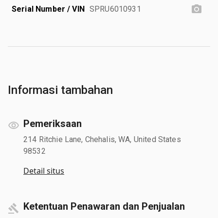
Serial Number / VIN
SPRU6010931
Informasi tambahan
Pemeriksaan
214 Ritchie Lane, Chehalis, WA, United States
98532
Detail situs
Ketentuan Penawaran dan Penjualan