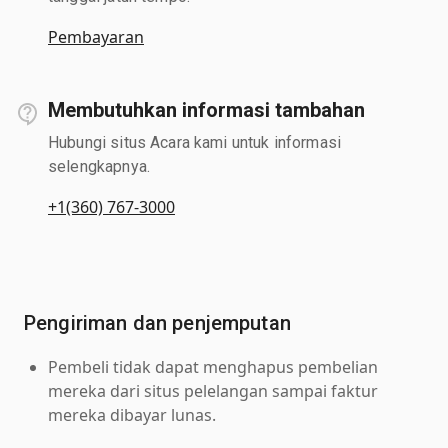
Pembayaran
Membutuhkan informasi tambahan
Hubungi situs Acara kami untuk informasi
selengkapnya.
+1(360) 767-3000
Pengiriman dan penjemputan
Pembeli tidak dapat menghapus pembelian
mereka dari situs pelelangan sampai faktur
mereka dibayar lunas.