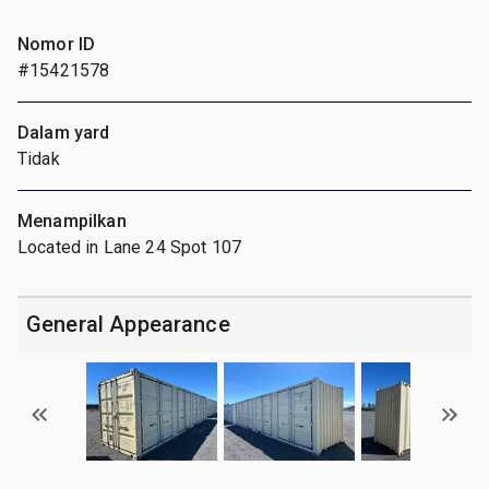
Nomor ID
#15421578
Dalam yard
Tidak
Menampilkan
Located in Lane 24 Spot 107
General Appearance