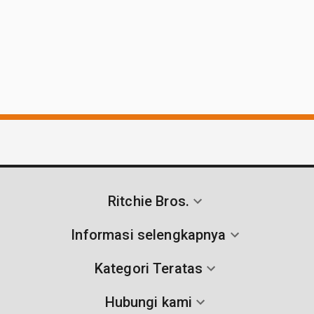
Ritchie Bros.
Informasi selengkapnya
Kategori Teratas
Hubungi kami