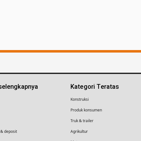
 selengkapnya
Kategori Teratas
Konstruksi
Produk konsumen
Truk & trailer
& deposit
Agrikultur