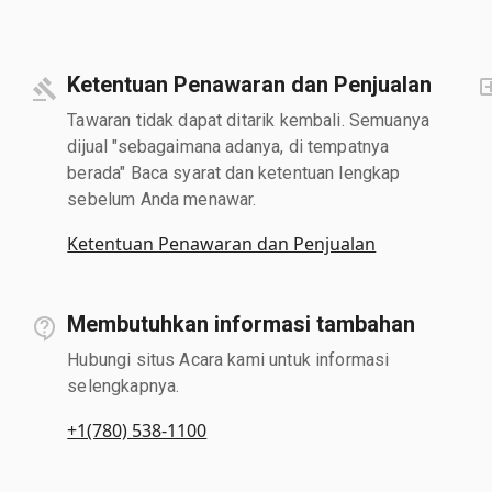
Ketentuan Penawaran dan Penjualan
Tawaran tidak dapat ditarik kembali. Semuanya
dijual "sebagaimana adanya, di tempatnya
berada" Baca syarat dan ketentuan lengkap
sebelum Anda menawar.
Ketentuan Penawaran dan Penjualan
Membutuhkan informasi tambahan
Hubungi situs Acara kami untuk informasi
selengkapnya.
+1(780) 538-1100