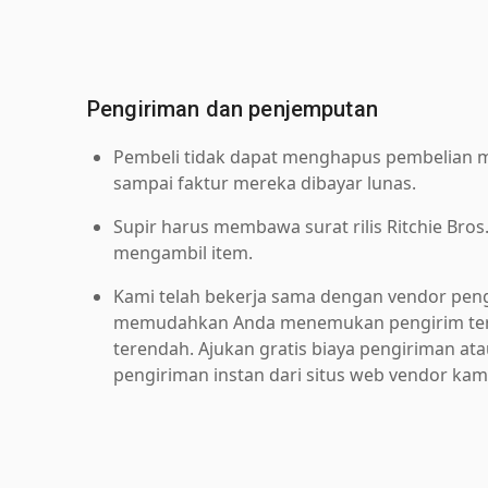
Pengiriman dan penjemputan
Pembeli tidak dapat menghapus pembelian me
sampai faktur mereka dibayar lunas.
Supir harus membawa surat rilis Ritchie Bros
mengambil item.
Kami telah bekerja sama dengan vendor pen
memudahkan Anda menemukan pengirim ter
terendah. Ajukan gratis biaya pengiriman at
pengiriman instan dari situs web vendor kam