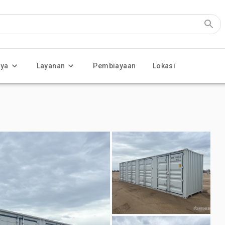
nya
Layanan
Pembiayaan
Lokasi