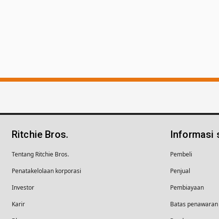
Ritchie Bros.
Informasi
Tentang Ritchie Bros.
Pembeli
Penatakelolaan korporasi
Penjual
Investor
Pembiayaan
Karir
Batas penawaran 