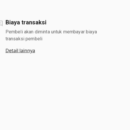
Biaya transaksi
Pembeli akan diminta untuk membayar biaya
transaksi pembeli
Detail lainnya