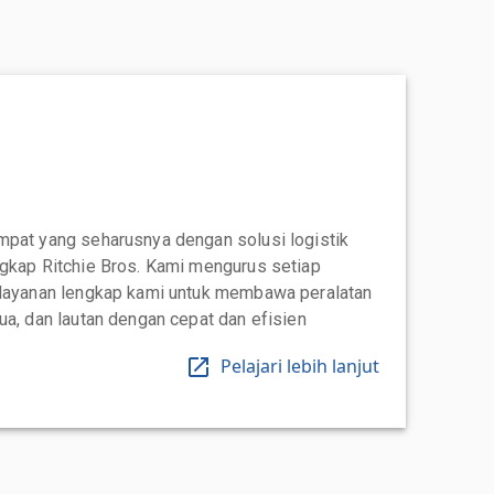
mpat yang seharusnya dengan solusi logistik
ngkap Ritchie Bros. Kami mengurus setiap
 layanan lengkap kami untuk membawa peralatan
ua, dan lautan dengan cepat dan efisien
Pelajari lebih lanjut