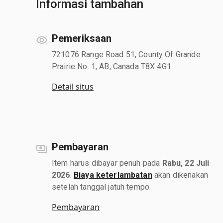
Informasi tambahan
Pemeriksaan
721076 Range Road 51, County Of Grande
Prairie No. 1, AB, Canada T8X 4G1
Detail situs
Pembayaran
Item harus dibayar penuh pada
Rabu, 22 Juli
2026
.
Biaya keterlambatan
akan dikenakan
setelah tanggal jatuh tempo.
Pembayaran