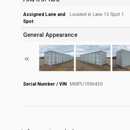
Assigned Lane and
Located in Lane 13 Spot 1
Spot
General Appearance
Serial Number / VIN
MMPU1096430