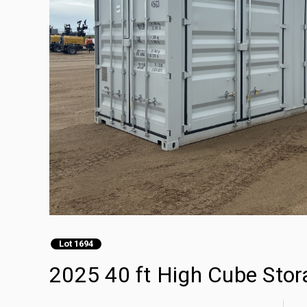
Lot 1694
2025 40 ft High Cube Stor