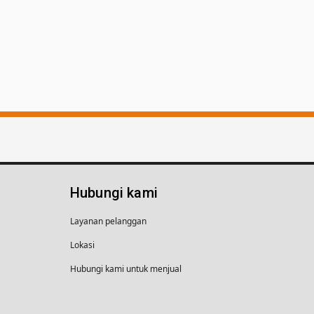
Hubungi kami
Layanan pelanggan
Lokasi
Hubungi kami untuk menjual