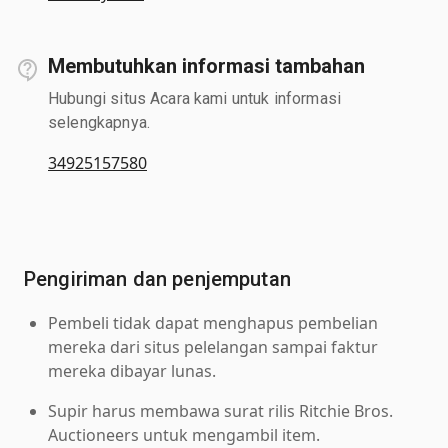
Membutuhkan informasi tambahan
Hubungi situs Acara kami untuk informasi
selengkapnya.
34925157580
Pengiriman dan penjemputan
Pembeli tidak dapat menghapus pembelian
mereka dari situs pelelangan sampai faktur
mereka dibayar lunas.
Supir harus membawa surat rilis Ritchie Bros.
Auctioneers untuk mengambil item.