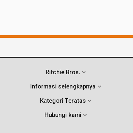
Ritchie Bros.
Informasi selengkapnya
Kategori Teratas
Hubungi kami