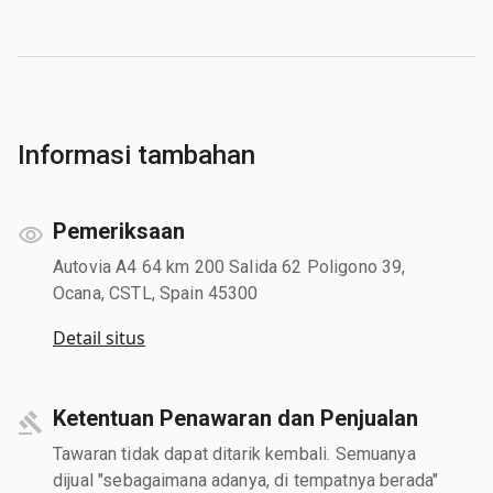
Informasi tambahan
Pemeriksaan
Autovia A4 64 km 200 Salida 62 Poligono 39,
Ocana, CSTL, Spain 45300
Detail situs
Ketentuan Penawaran dan Penjualan
Tawaran tidak dapat ditarik kembali. Semuanya
dijual "sebagaimana adanya, di tempatnya berada"