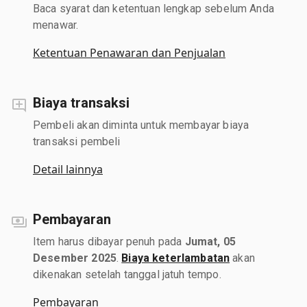
Baca syarat dan ketentuan lengkap sebelum Anda
menawar.
Ketentuan Penawaran dan Penjualan
Biaya transaksi
Pembeli akan diminta untuk membayar biaya
transaksi pembeli
Detail lainnya
Pembayaran
Item harus dibayar penuh pada
Jumat, 05
Desember 2025
.
Biaya keterlambatan
akan
dikenakan setelah tanggal jatuh tempo.
Pembayaran