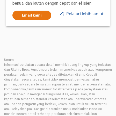
benua, dan lautan dengan cepat dan efisien
Pelajari lebih lanjut
Email kami
Umum
Informasi peralatan secara detail memiliki ruang lingkup yang terbatas,
dan Ritchie Bros. Auctioneers belum memeriksa aspek atau komponen
peralatan selain yang secara tegas ditetapkan di sini. Kecuali
dinyatakan secara tegas, kami tidak membuat pernyataan atau
jaminan, baik secara tersurat maupun tersirat, mengenai peralatan atau
komponennya, termasuk namun tidak terbatas pada pernyataan atau
jaminan apa pun mengenai fungsionalitas, kesesuaian, atau
kepatuhan terhadap standar keselamatan atau persyaratan otoritas
atau badan pengatur yang berlaku, kesesuaian untuk tujuan tertentu,
atau kelayakan jual. Sangat disarankan untuk melakukan inspeksi
mandiri secara detail terhadap peralatan sebelum melakukan