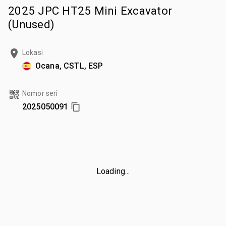
2025 JPC HT25 Mini Excavator
(Unused)
Lokasi
Ocana, CSTL, ESP
Nomor seri
2025050091
Loading...