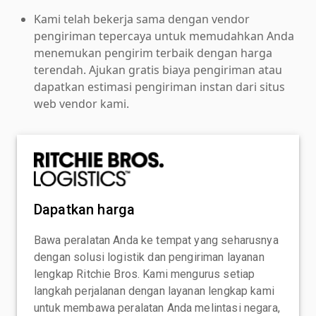
Kami telah bekerja sama dengan vendor
pengiriman tepercaya untuk memudahkan Anda
menemukan pengirim terbaik dengan harga
terendah. Ajukan gratis biaya pengiriman atau
dapatkan estimasi pengiriman instan dari situs
web vendor kami.
Dapatkan harga
Bawa peralatan Anda ke tempat yang seharusnya
dengan solusi logistik dan pengiriman layanan
lengkap Ritchie Bros. Kami mengurus setiap
langkah perjalanan dengan layanan lengkap kami
untuk membawa peralatan Anda melintasi negara,