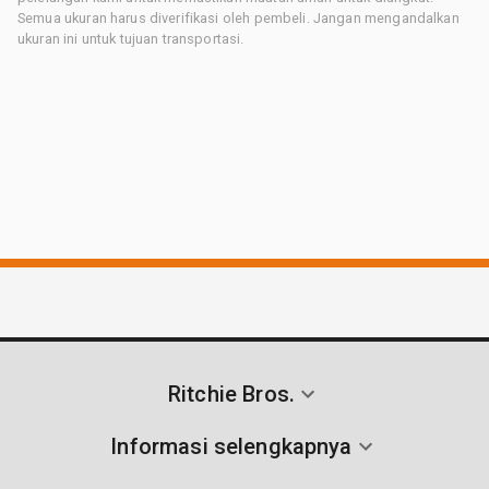
Semua ukuran harus diverifikasi oleh pembeli. Jangan mengandalkan
ukuran ini untuk tujuan transportasi.
Ritchie Bros.
Informasi selengkapnya