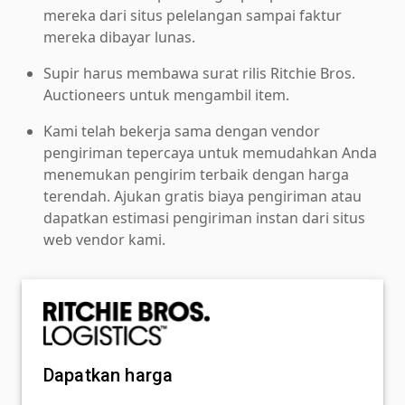
mereka dari situs pelelangan sampai faktur
mereka dibayar lunas.
Supir harus membawa surat rilis Ritchie Bros.
Auctioneers untuk mengambil item.
Kami telah bekerja sama dengan vendor
pengiriman tepercaya untuk memudahkan Anda
menemukan pengirim terbaik dengan harga
terendah. Ajukan gratis biaya pengiriman atau
dapatkan estimasi pengiriman instan dari situs
web vendor kami.
Dapatkan harga