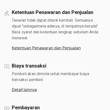
Ketentuan Penawaran dan Penjualan
Tawaran tidak dapat ditarik kembali. Semuanya
dijual "sebagaimana adanya, di tempatnya berada"
Baca syarat dan ketentuan lengkap sebelum Anda
menawar.
Ketentuan Penawaran dan Penjualan
Biaya transaksi
Pembeli akan diminta untuk membayar biaya
transaksi pembeli
Detail lainnya
Pembayaran