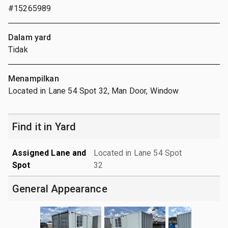
#15265989
Dalam yard
Tidak
Menampilkan
Located in Lane 54 Spot 32, Man Door, Window
Find it in Yard
Assigned Lane and
Located in Lane 54 Spot
Spot
32
General Appearance