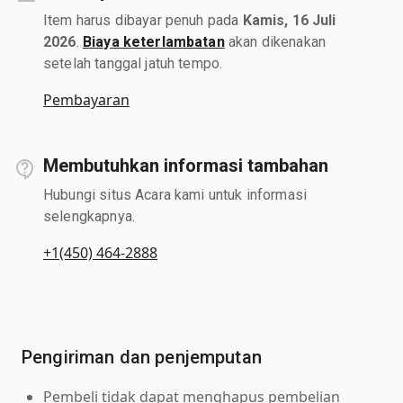
Item harus dibayar penuh pada
Kamis, 16 Juli
2026
.
Biaya keterlambatan
akan dikenakan
setelah tanggal jatuh tempo.
Pembayaran
Membutuhkan informasi tambahan
Hubungi situs Acara kami untuk informasi
selengkapnya.
+1(450) 464-2888
Pengiriman dan penjemputan
Pembeli tidak dapat menghapus pembelian