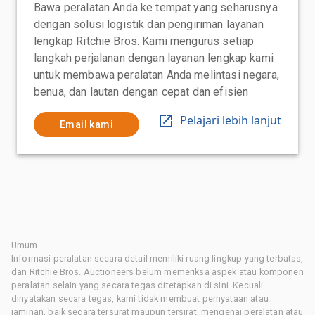
Bawa peralatan Anda ke tempat yang seharusnya
dengan solusi logistik dan pengiriman layanan
lengkap Ritchie Bros. Kami mengurus setiap
langkah perjalanan dengan layanan lengkap kami
untuk membawa peralatan Anda melintasi negara,
benua, dan lautan dengan cepat dan efisien
Pelajari lebih lanjut
Email kami
Umum
Informasi peralatan secara detail memiliki ruang lingkup yang terbatas,
dan Ritchie Bros. Auctioneers belum memeriksa aspek atau komponen
peralatan selain yang secara tegas ditetapkan di sini. Kecuali
dinyatakan secara tegas, kami tidak membuat pernyataan atau
jaminan, baik secara tersurat maupun tersirat, mengenai peralatan atau