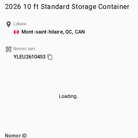
2026 10 ft Standard Storage Container
Lokasi
Mont-saint-hilaire, QC, CAN
Nomor seri
YLEU2610453
Loading...
Nomor ID