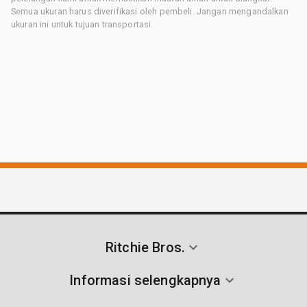
Semua ukuran harus diverifikasi oleh pembeli. Jangan mengandalkan
ukuran ini untuk tujuan transportasi.
Ritchie Bros.
Informasi selengkapnya