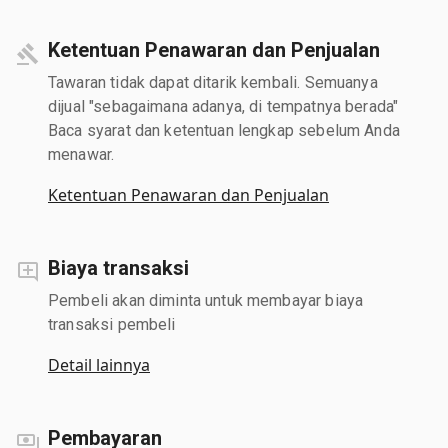
Ketentuan Penawaran dan Penjualan
Tawaran tidak dapat ditarik kembali. Semuanya
dijual "sebagaimana adanya, di tempatnya berada"
Baca syarat dan ketentuan lengkap sebelum Anda
menawar.
Ketentuan Penawaran dan Penjualan
Biaya transaksi
Pembeli akan diminta untuk membayar biaya
transaksi pembeli
Detail lainnya
Pembayaran