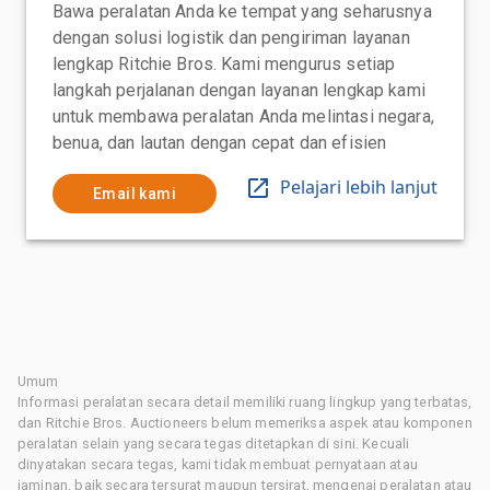
Bawa peralatan Anda ke tempat yang seharusnya
dengan solusi logistik dan pengiriman layanan
lengkap Ritchie Bros. Kami mengurus setiap
langkah perjalanan dengan layanan lengkap kami
untuk membawa peralatan Anda melintasi negara,
benua, dan lautan dengan cepat dan efisien
Pelajari lebih lanjut
Email kami
Umum
Informasi peralatan secara detail memiliki ruang lingkup yang terbatas,
dan Ritchie Bros. Auctioneers belum memeriksa aspek atau komponen
peralatan selain yang secara tegas ditetapkan di sini. Kecuali
dinyatakan secara tegas, kami tidak membuat pernyataan atau
jaminan, baik secara tersurat maupun tersirat, mengenai peralatan atau