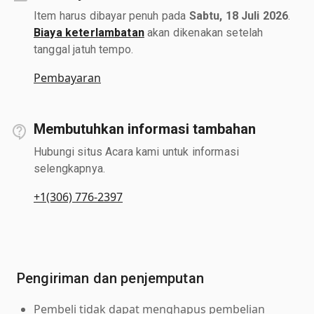
Item harus dibayar penuh pada
Sabtu, 18 Juli 2026
.
Biaya keterlambatan
akan dikenakan setelah
tanggal jatuh tempo.
Pembayaran
Membutuhkan informasi tambahan
Hubungi situs Acara kami untuk informasi
selengkapnya.
+1(306) 776-2397
Pengiriman dan penjemputan
Pembeli tidak dapat menghapus pembelian