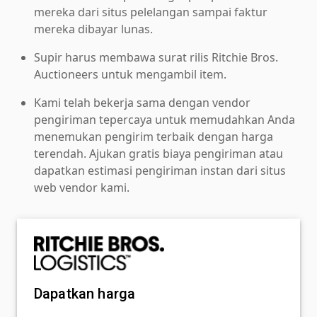
mereka dari situs pelelangan sampai faktur
mereka dibayar lunas.
Supir harus membawa surat rilis Ritchie Bros.
Auctioneers untuk mengambil item.
Kami telah bekerja sama dengan vendor
pengiriman tepercaya untuk memudahkan Anda
menemukan pengirim terbaik dengan harga
terendah. Ajukan gratis biaya pengiriman atau
dapatkan estimasi pengiriman instan dari situs
web vendor kami.
Dapatkan harga