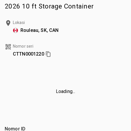
2026 10 ft Storage Container
Lokasi
Rouleau, SK, CAN
Nomor seri
CTTN0001220
Loading...
Nomor ID