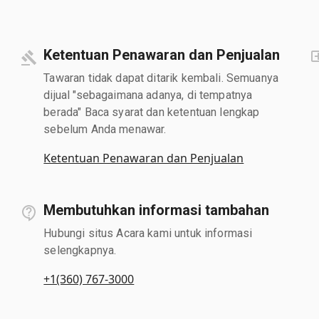
Ketentuan Penawaran dan Penjualan
Tawaran tidak dapat ditarik kembali. Semuanya
dijual "sebagaimana adanya, di tempatnya
berada" Baca syarat dan ketentuan lengkap
sebelum Anda menawar.
Ketentuan Penawaran dan Penjualan
Membutuhkan informasi tambahan
Hubungi situs Acara kami untuk informasi
selengkapnya.
+1(360) 767-3000