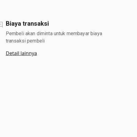
Biaya transaksi
Pembeli akan diminta untuk membayar biaya
transaksi pembeli
Detail lainnya