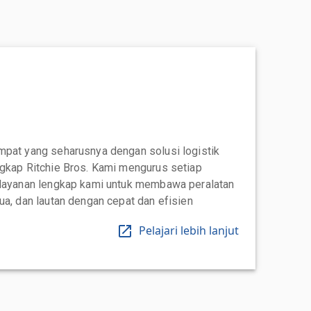
mpat yang seharusnya dengan solusi logistik
ngkap Ritchie Bros. Kami mengurus setiap
 layanan lengkap kami untuk membawa peralatan
ua, dan lautan dengan cepat dan efisien
Pelajari lebih lanjut