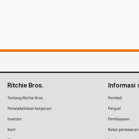
Ritchie Bros.
Informasi
Tentang Ritchie Bros.
Pembeli
Penatakelolaan korporasi
Penjual
Investor
Pembiayaan
Karir
Batas penawaran 