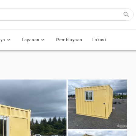
nya
Layanan
Pembiayaan
Lokasi