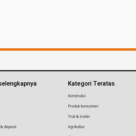
 selengkapnya
Kategori Teratas
Konstruksi
Produk konsumen
Truk & trailer
& deposit
Agrikultur