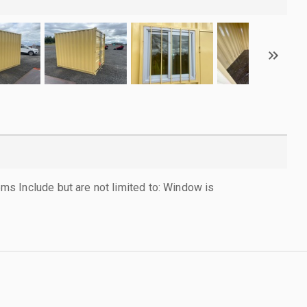
s Include but are not limited to: Window is