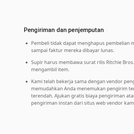
Pengiriman dan penjemputan
Pembeli tidak dapat menghapus pembelian me
sampai faktur mereka dibayar lunas.
Supir harus membawa surat rilis Ritchie Bros
mengambil item.
Kami telah bekerja sama dengan vendor pen
memudahkan Anda menemukan pengirim ter
terendah. Ajukan gratis biaya pengiriman at
pengiriman instan dari situs web vendor kam