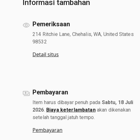
Informasi tambahan
Pemeriksaan
214 Ritchie Lane, Chehalis, WA, United States
98532
Detail situs
Pembayaran
Item harus dibayar penuh pada
Sabtu, 18 Juli
2026
.
Biaya keterlambatan
akan dikenakan
setelah tanggal jatuh tempo.
Pembayaran