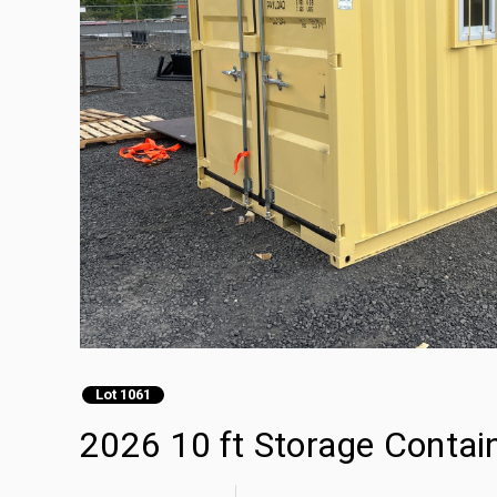
Lot 1061
2026 10 ft Storage Contai