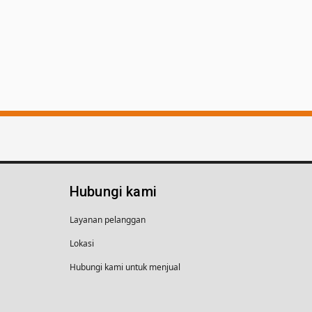
Hubungi kami
Layanan pelanggan
Lokasi
Hubungi kami untuk menjual