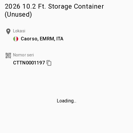
2026 10.2 Ft. Storage Container
(Unused)
Lokasi
Caorso, EMRM, ITA
Nomor seri
CTTN0001197
Loading...