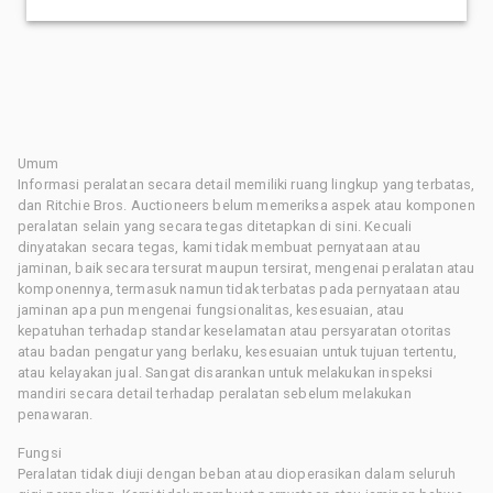
Umum
Informasi peralatan secara detail memiliki ruang lingkup yang terbatas,
dan Ritchie Bros. Auctioneers belum memeriksa aspek atau komponen
peralatan selain yang secara tegas ditetapkan di sini. Kecuali
dinyatakan secara tegas, kami tidak membuat pernyataan atau
jaminan, baik secara tersurat maupun tersirat, mengenai peralatan atau
komponennya, termasuk namun tidak terbatas pada pernyataan atau
jaminan apa pun mengenai fungsionalitas, kesesuaian, atau
kepatuhan terhadap standar keselamatan atau persyaratan otoritas
atau badan pengatur yang berlaku, kesesuaian untuk tujuan tertentu,
atau kelayakan jual. Sangat disarankan untuk melakukan inspeksi
mandiri secara detail terhadap peralatan sebelum melakukan
penawaran.
Fungsi
Peralatan tidak diuji dengan beban atau dioperasikan dalam seluruh