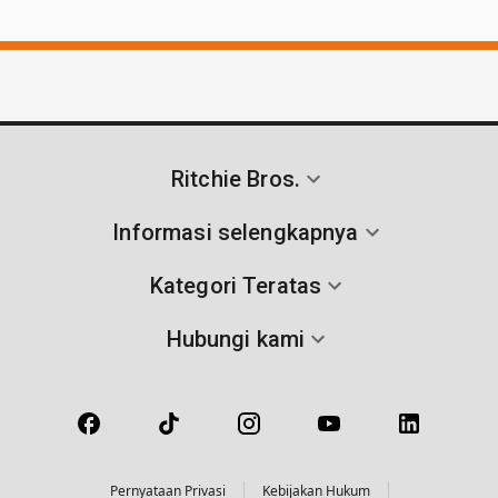
Ritchie Bros.
Informasi selengkapnya
Kategori Teratas
Hubungi kami
Pernyataan Privasi
Kebijakan Hukum