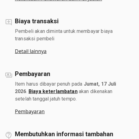
Biaya transaksi
Pembeli akan diminta untuk membayar biaya
transaksi pembeli
Detail lainnya
Pembayaran
Item harus dibayar penuh pada
Jumat, 17 Juli
2026
.
Biaya keterlambatan
akan dikenakan
setelah tanggal jatuh tempo.
Pembayaran
Membutuhkan informasi tambahan