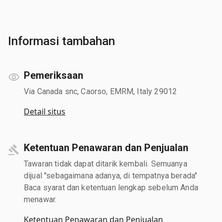
Informasi tambahan
Pemeriksaan
Via Canada snc, Caorso, EMRM, Italy 29012
Detail situs
Ketentuan Penawaran dan Penjualan
Tawaran tidak dapat ditarik kembali. Semuanya
dijual "sebagaimana adanya, di tempatnya berada"
Baca syarat dan ketentuan lengkap sebelum Anda
menawar.
Ketentuan Penawaran dan Penjualan