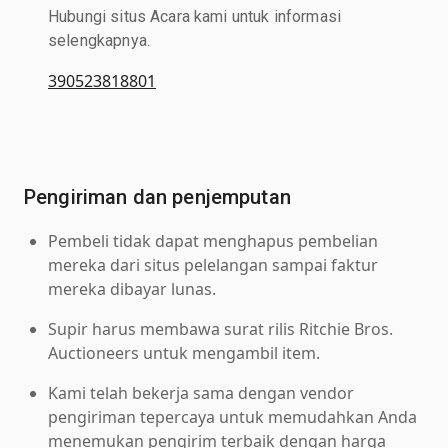
Hubungi situs Acara kami untuk informasi
selengkapnya.
390523818801
Pengiriman dan penjemputan
Pembeli tidak dapat menghapus pembelian
mereka dari situs pelelangan sampai faktur
mereka dibayar lunas.
Supir harus membawa surat rilis Ritchie Bros.
Auctioneers untuk mengambil item.
Kami telah bekerja sama dengan vendor
pengiriman tepercaya untuk memudahkan Anda
menemukan pengirim terbaik dengan harga