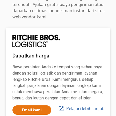
terendah. Ajukan gratis biaya pengiriman atau
dapatkan estimasi pengiriman instan dari situs
web vendor kami.
Dapatkan harga
Bawa peralatan Anda ke tempat yang seharusnya
dengan solusi logistik dan pengiriman layanan
lengkap Ritchie Bros. Kami mengurus setiap
langkah perjalanan dengan layanan lengkap kami
untuk membawa peralatan Anda melintasi negara,
benua, dan lautan dengan cepat dan efisien
Pelajari lebih lanjut
Email kami