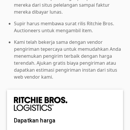
mereka dari situs pelelangan sampai faktur
mereka dibayar lunas.
Supir harus membawa surat rilis Ritchie Bros.
Auctioneers untuk mengambil item.
Kami telah bekerja sama dengan vendor
pengiriman tepercaya untuk memudahkan Anda
menemukan pengirim terbaik dengan harga
terendah. Ajukan gratis biaya pengiriman atau
dapatkan estimasi pengiriman instan dari situs
web vendor kami.
Dapatkan harga