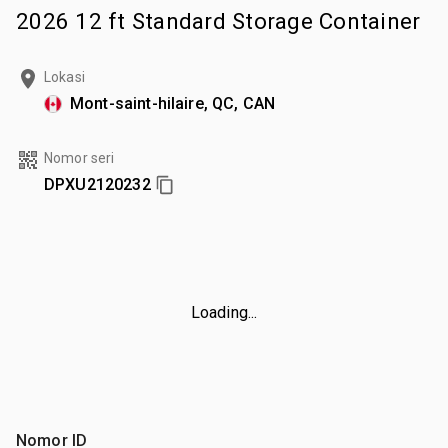
2026 12 ft Standard Storage Container
Lokasi
Mont-saint-hilaire, QC, CAN
Nomor seri
DPXU2120232
Loading...
Nomor ID