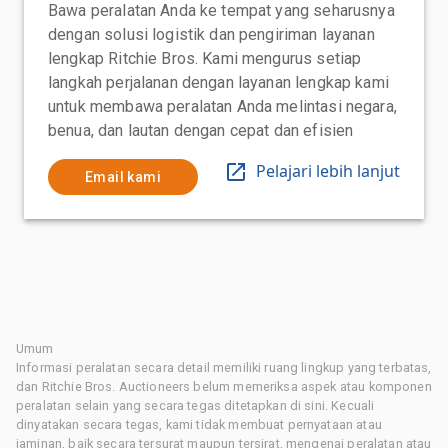
Bawa peralatan Anda ke tempat yang seharusnya
dengan solusi logistik dan pengiriman layanan
lengkap Ritchie Bros. Kami mengurus setiap
langkah perjalanan dengan layanan lengkap kami
untuk membawa peralatan Anda melintasi negara,
benua, dan lautan dengan cepat dan efisien
Pelajari lebih lanjut
Email kami
Umum
Informasi peralatan secara detail memiliki ruang lingkup yang terbatas,
dan Ritchie Bros. Auctioneers belum memeriksa aspek atau komponen
peralatan selain yang secara tegas ditetapkan di sini. Kecuali
dinyatakan secara tegas, kami tidak membuat pernyataan atau
jaminan, baik secara tersurat maupun tersirat, mengenai peralatan atau