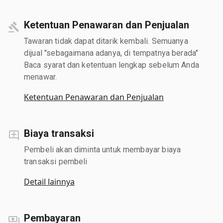
Ketentuan Penawaran dan Penjualan
Tawaran tidak dapat ditarik kembali. Semuanya
dijual "sebagaimana adanya, di tempatnya berada"
Baca syarat dan ketentuan lengkap sebelum Anda
menawar.
Ketentuan Penawaran dan Penjualan
Biaya transaksi
Pembeli akan diminta untuk membayar biaya
transaksi pembeli
Detail lainnya
Pembayaran