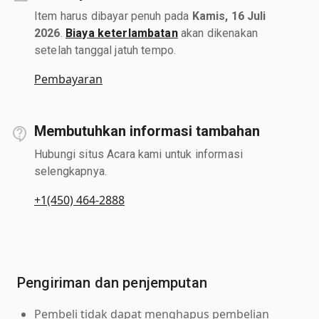
Item harus dibayar penuh pada
Kamis, 16 Juli
2026
.
Biaya keterlambatan
akan dikenakan
setelah tanggal jatuh tempo.
Pembayaran
Membutuhkan informasi tambahan
Hubungi situs Acara kami untuk informasi
selengkapnya.
+1(450) 464-2888
Pengiriman dan penjemputan
Pembeli tidak dapat menghapus pembelian