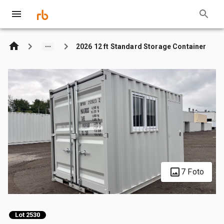
2026 12 ft Standard Storage Container
7 Foto
Lot 2530