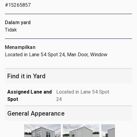
#15265857
Dalam yard
Tidak
Menampilkan
Located in Lane 54 Spot 24, Man Door, Window
Find it in Yard
Assigned Lane and
Located in Lane 54 Spot
Spot
24
General Appearance