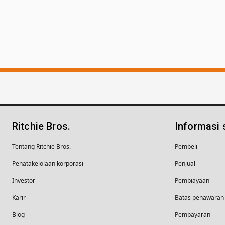
Ritchie Bros.
Informasi
Tentang Ritchie Bros.
Pembeli
Penatakelolaan korporasi
Penjual
Investor
Pembiayaan
Karir
Batas penawaran 
Blog
Pembayaran