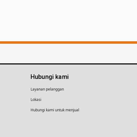
Hubungi kami
Layanan pelanggan
Lokasi
Hubungi kami untuk menjual