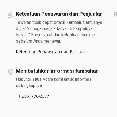
Ketentuan Penawaran dan Penjualan
Tawaran tidak dapat ditarik kembali. Semuanya
dijual "sebagaimana adanya, di tempatnya
berada" Baca syarat dan ketentuan lengkap
sebelum Anda menawar.
Ketentuan Penawaran dan Penjualan
Membutuhkan informasi tambahan
Hubungi situs Acara kami untuk informasi
selengkapnya.
+1(306) 776-2397