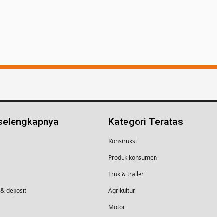
 selengkapnya
Kategori Teratas
Konstruksi
Produk konsumen
Truk & trailer
& deposit
Agrikultur
Motor