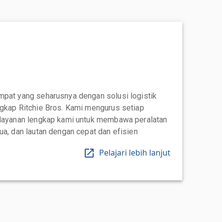
mpat yang seharusnya dengan solusi logistik
ngkap Ritchie Bros. Kami mengurus setiap
 layanan lengkap kami untuk membawa peralatan
ua, dan lautan dengan cepat dan efisien
Pelajari lebih lanjut