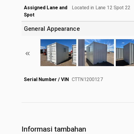
Assigned Lane and
Located in Lane 12 Spot 22
Spot
General Appearance
Serial Number / VIN
CTTN1200127
Informasi tambahan