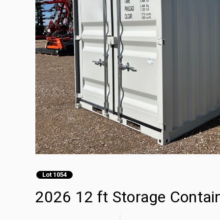
Lot 1054
2026 12 ft Storage Contai