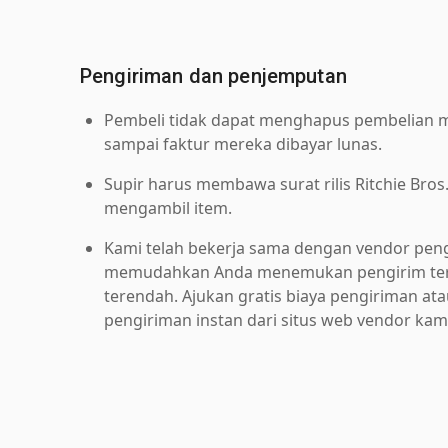
Pengiriman dan penjemputan
Pembeli tidak dapat menghapus pembelian me
sampai faktur mereka dibayar lunas.
Supir harus membawa surat rilis Ritchie Bros
mengambil item.
Kami telah bekerja sama dengan vendor pen
memudahkan Anda menemukan pengirim ter
terendah. Ajukan gratis biaya pengiriman at
pengiriman instan dari situs web vendor kam