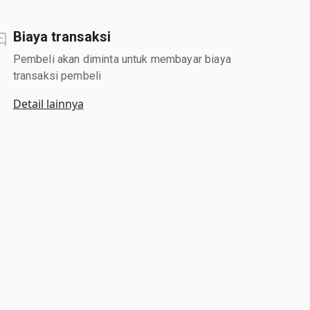
Biaya transaksi
Pembeli akan diminta untuk membayar biaya
transaksi pembeli
Detail lainnya