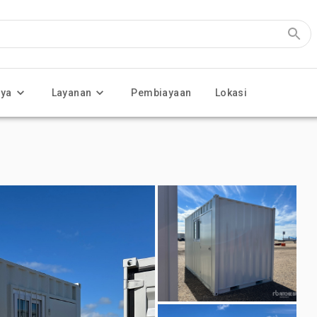
nya
Layanan
Pembiayaan
Lokasi