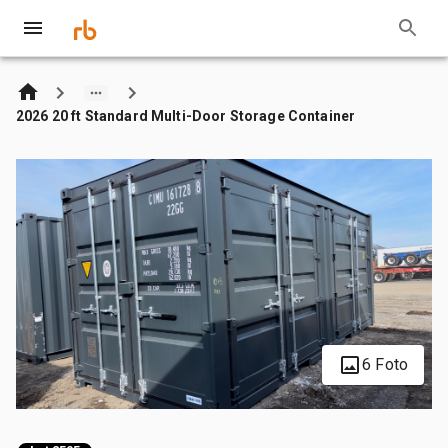
2026 20 ft Standard Multi-Door Storage Container
6 Foto