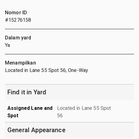
Nomor ID
#15276158
Dalam yard
Ya
Menampilkan
Located in Lane 55 Spot 56, One-Way
Find it in Yard
Assigned Lane and
Located in Lane 55 Spot
Spot
56
General Appearance