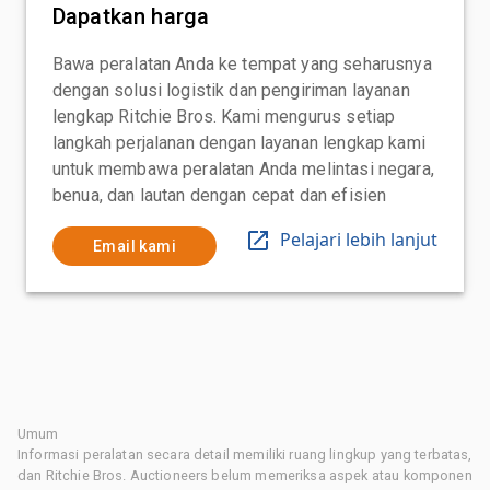
Dapatkan harga
Bawa peralatan Anda ke tempat yang seharusnya
dengan solusi logistik dan pengiriman layanan
lengkap Ritchie Bros. Kami mengurus setiap
langkah perjalanan dengan layanan lengkap kami
untuk membawa peralatan Anda melintasi negara,
benua, dan lautan dengan cepat dan efisien
Pelajari lebih lanjut
Email kami
Umum
Informasi peralatan secara detail memiliki ruang lingkup yang terbatas,
dan Ritchie Bros. Auctioneers belum memeriksa aspek atau komponen