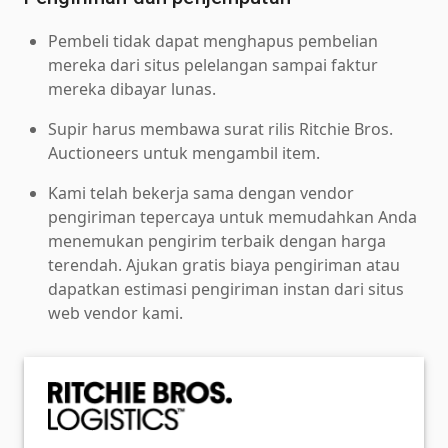
Pembeli tidak dapat menghapus pembelian
mereka dari situs pelelangan sampai faktur
mereka dibayar lunas.
Supir harus membawa surat rilis Ritchie Bros.
Auctioneers untuk mengambil item.
Kami telah bekerja sama dengan vendor
pengiriman tepercaya untuk memudahkan Anda
menemukan pengirim terbaik dengan harga
terendah. Ajukan gratis biaya pengiriman atau
dapatkan estimasi pengiriman instan dari situs
web vendor kami.