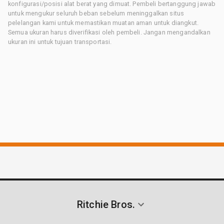
konfigurasi/posisi alat berat yang dimuat. Pembeli bertanggung jawab
untuk mengukur seluruh beban sebelum meninggalkan situs
pelelangan kami untuk memastikan muatan aman untuk diangkut.
Semua ukuran harus diverifikasi oleh pembeli. Jangan mengandalkan
ukuran ini untuk tujuan transportasi.
Ritchie Bros.