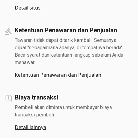
Detail situs
Ketentuan Penawaran dan Penjualan
Tawaran tidak dapat ditarik kembali. Semuanya
dijual "sebagaimana adanya, di tempatnya berada"
Baca syarat dan ketentuan lengkap sebelum Anda
menawar.
Ketentuan Penawaran dan Penjualan
Biaya transaksi
Pembeli akan diminta untuk membayar biaya
transaksi pembeli
Detail lainnya