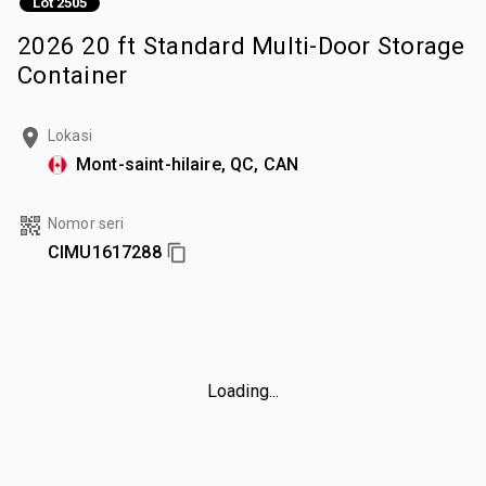
Lot 2505
2026 20 ft Standard Multi-Door Storage
Container
Lokasi
Mont-saint-hilaire, QC, CAN
Nomor seri
CIMU1617288
Loading...