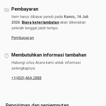
Pembayaran
Item harus dibayar penuh pada
Kamis, 16 Juli
2026
.
Biaya keterlambatan
akan dikenakan
setelah tanggal jatuh tempo.
Pembayaran
Membutuhkan informasi tambahan
Hubungi situs Acara kami untuk informasi
selengkapnya.
+1(450) 464-2888
Pengiriman dan penjemputan