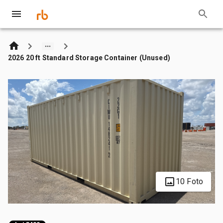
2026 20 ft Standard Storage Container (Unused)
10 Foto