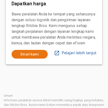
Dapatkan harga
Bawa peralatan Anda ke tempat yang seharusnya
dengan solusi logistik dan pengiriman layanan
lengkap Ritchie Bros. Kami mengurus setiap
langkah perjalanan dengan layanan lengkap kami
untuk membawa peralatan Anda melintasi negara,
benua, dan lautan dengan cepat dan efisien
Pelajari lebih lanjut
Email kami
Umum
Informasi peralatan secara detail memiliki ruang lingkup yang terbatas,
dan Ritchie Bros. Auctioneers belum memeriksa aspek atau komponen