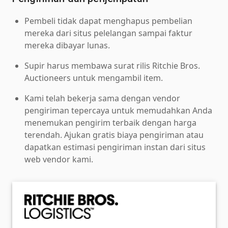
Pembeli tidak dapat menghapus pembelian
mereka dari situs pelelangan sampai faktur
mereka dibayar lunas.
Supir harus membawa surat rilis Ritchie Bros.
Auctioneers untuk mengambil item.
Kami telah bekerja sama dengan vendor
pengiriman tepercaya untuk memudahkan Anda
menemukan pengirim terbaik dengan harga
terendah. Ajukan gratis biaya pengiriman atau
dapatkan estimasi pengiriman instan dari situs
web vendor kami.