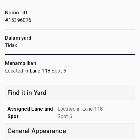
Nomor ID
#15396076
Dalam yard
Tidak
Menampilkan
Located in Lane 118 Spot 6
Find it in Yard
Assigned Lane and
Located in Lane 118
Spot
Spot 6
General Appearance