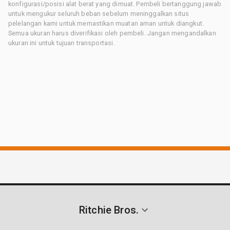
konfigurasi/posisi alat berat yang dimuat. Pembeli bertanggung jawab
untuk mengukur seluruh beban sebelum meninggalkan situs
pelelangan kami untuk memastikan muatan aman untuk diangkut.
Semua ukuran harus diverifikasi oleh pembeli. Jangan mengandalkan
ukuran ini untuk tujuan transportasi.
Ritchie Bros.