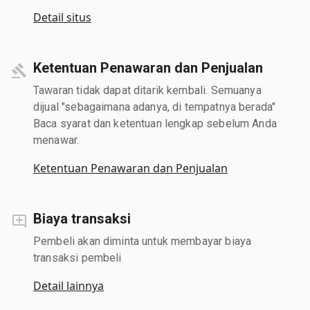
Detail situs
Ketentuan Penawaran dan Penjualan
Tawaran tidak dapat ditarik kembali. Semuanya
dijual "sebagaimana adanya, di tempatnya berada"
Baca syarat dan ketentuan lengkap sebelum Anda
menawar.
Ketentuan Penawaran dan Penjualan
Biaya transaksi
Pembeli akan diminta untuk membayar biaya
transaksi pembeli
Detail lainnya