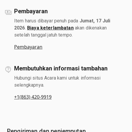
Pembayaran
Item harus dibayar penuh pada
Jumat, 17 Juli
2026
.
Biaya keterlambatan
akan dikenakan
setelah tanggal jatuh tempo.
Pembayaran
Membutuhkan informasi tambahan
Hubungi situs Acara kami untuk informasi
selengkapnya.
+1(863) 420-9919
Pengiriman dan penjemputan