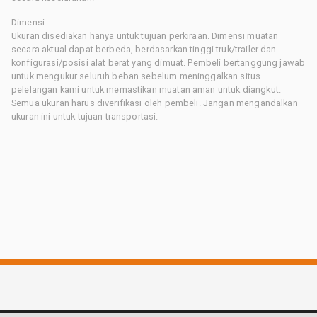
Dimensi
Ukuran disediakan hanya untuk tujuan perkiraan. Dimensi muatan
secara aktual dapat berbeda, berdasarkan tinggi truk/trailer dan
konfigurasi/posisi alat berat yang dimuat. Pembeli bertanggung jawab
untuk mengukur seluruh beban sebelum meninggalkan situs
pelelangan kami untuk memastikan muatan aman untuk diangkut.
Semua ukuran harus diverifikasi oleh pembeli. Jangan mengandalkan
ukuran ini untuk tujuan transportasi.