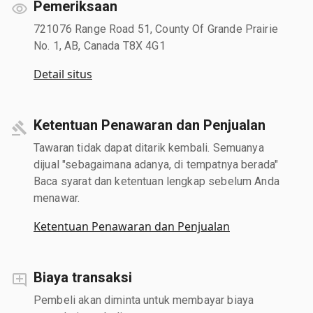
Pemeriksaan
721076 Range Road 51, County Of Grande Prairie
No. 1, AB, Canada T8X 4G1
Detail situs
Ketentuan Penawaran dan Penjualan
Tawaran tidak dapat ditarik kembali. Semuanya
dijual "sebagaimana adanya, di tempatnya berada"
Baca syarat dan ketentuan lengkap sebelum Anda
menawar.
Ketentuan Penawaran dan Penjualan
Biaya transaksi
Pembeli akan diminta untuk membayar biaya