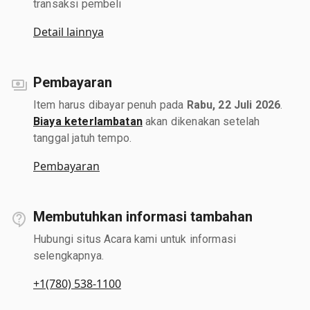
transaksi pembeli
Detail lainnya
Pembayaran
Item harus dibayar penuh pada
Rabu, 22 Juli 2026
.
Biaya keterlambatan
akan dikenakan setelah
tanggal jatuh tempo.
Pembayaran
Membutuhkan informasi tambahan
Hubungi situs Acara kami untuk informasi
selengkapnya.
+1(780) 538-1100