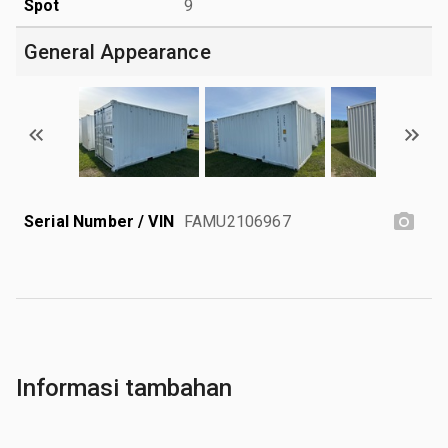
Spot
9
General Appearance
Serial Number / VIN
FAMU2106967
Informasi tambahan