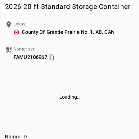
2026 20 ft Standard Storage Container
Lokasi
County Of Grande Prairie No. 1, AB, CAN
Nomor seri
FAMU2106967
Loading...
Nomor ID