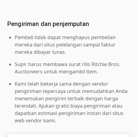
Pengiriman dan penjemputan
Pembeli tidak dapat menghapus pembelian
mereka dari situs pelelangan sampai faktur
mereka dibayar lunas.
Supir harus membawa surat rilis Ritchie Bros.
Auctioneers untuk mengambil item.
Kami telah bekerja sama dengan vendor
pengiriman tepercaya untuk memudahkan Anda
menemukan pengirim terbaik dengan harga
terendah. Ajukan gratis biaya pengiriman atau
dapatkan estimasi pengiriman instan dari situs
web vendor kami.