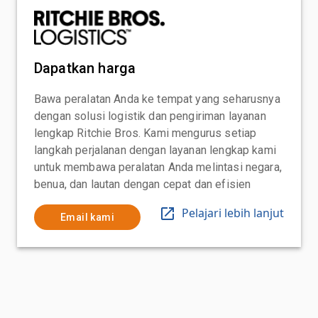
Dapatkan harga
Bawa peralatan Anda ke tempat yang seharusnya
dengan solusi logistik dan pengiriman layanan
lengkap Ritchie Bros. Kami mengurus setiap
langkah perjalanan dengan layanan lengkap kami
untuk membawa peralatan Anda melintasi negara,
benua, dan lautan dengan cepat dan efisien
Pelajari lebih lanjut
Email kami