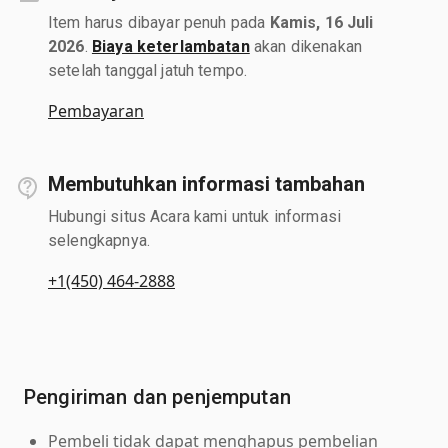
Item harus dibayar penuh pada
Kamis, 16 Juli
2026
.
Biaya keterlambatan
akan dikenakan
setelah tanggal jatuh tempo.
Pembayaran
Membutuhkan informasi tambahan
Hubungi situs Acara kami untuk informasi
selengkapnya.
+1(450) 464-2888
Pengiriman dan penjemputan
Pembeli tidak dapat menghapus pembelian