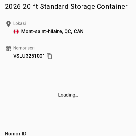
2026 20 ft Standard Storage Container
Lokasi
Mont-saint-hilaire, QC, CAN
Nomor seri
VSLU3251001
Loading...
Nomor ID