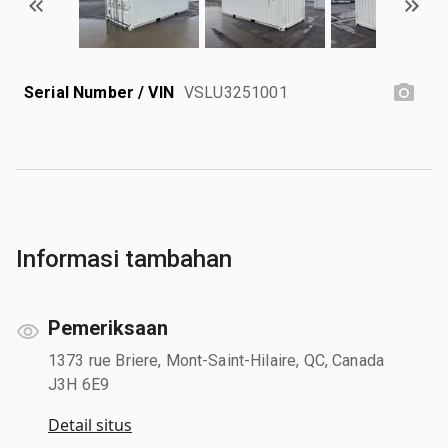
Serial Number / VIN
VSLU3251001
Informasi tambahan
Pemeriksaan
1373 rue Briere, Mont-Saint-Hilaire, QC, Canada
J3H 6E9
Detail situs