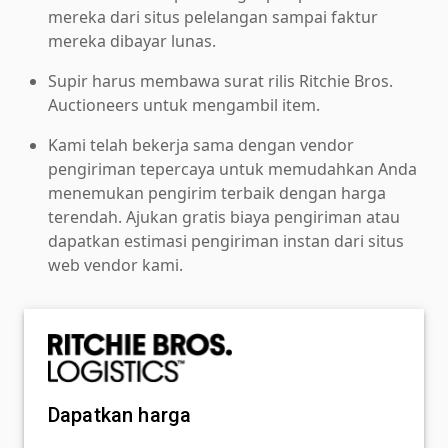
mereka dari situs pelelangan sampai faktur
mereka dibayar lunas.
Supir harus membawa surat rilis Ritchie Bros.
Auctioneers untuk mengambil item.
Kami telah bekerja sama dengan vendor
pengiriman tepercaya untuk memudahkan Anda
menemukan pengirim terbaik dengan harga
terendah. Ajukan gratis biaya pengiriman atau
dapatkan estimasi pengiriman instan dari situs
web vendor kami.
Dapatkan harga