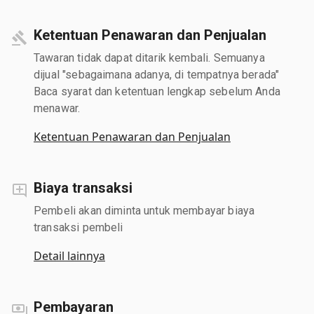
Ketentuan Penawaran dan Penjualan
Tawaran tidak dapat ditarik kembali. Semuanya
dijual "sebagaimana adanya, di tempatnya berada"
Baca syarat dan ketentuan lengkap sebelum Anda
menawar.
Ketentuan Penawaran dan Penjualan
Biaya transaksi
Pembeli akan diminta untuk membayar biaya
transaksi pembeli
Detail lainnya
Pembayaran