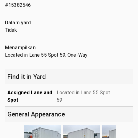
#15382546
Dalam yard
Tidak
Menampilkan
Located in Lane 55 Spot 59, One-Way
Find it in Yard
Assigned Lane and
Located in Lane 55 Spot
Spot
59
General Appearance