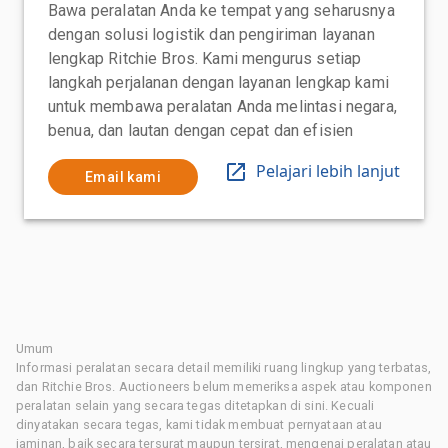
Bawa peralatan Anda ke tempat yang seharusnya
dengan solusi logistik dan pengiriman layanan
lengkap Ritchie Bros. Kami mengurus setiap
langkah perjalanan dengan layanan lengkap kami
untuk membawa peralatan Anda melintasi negara,
benua, dan lautan dengan cepat dan efisien
Pelajari lebih lanjut
Email kami
Umum
Informasi peralatan secara detail memiliki ruang lingkup yang terbatas,
dan Ritchie Bros. Auctioneers belum memeriksa aspek atau komponen
peralatan selain yang secara tegas ditetapkan di sini. Kecuali
dinyatakan secara tegas, kami tidak membuat pernyataan atau
jaminan, baik secara tersurat maupun tersirat, mengenai peralatan atau