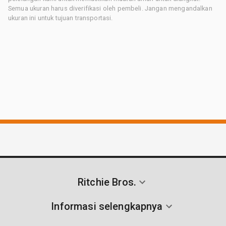
Semua ukuran harus diverifikasi oleh pembeli. Jangan mengandalkan
ukuran ini untuk tujuan transportasi.
Ritchie Bros.
Informasi selengkapnya