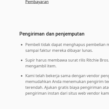
Pembayaran
Pengiriman dan penjemputan
Pembeli tidak dapat menghapus pembelian me
sampai faktur mereka dibayar lunas.
Supir harus membawa surat rilis Ritchie Bros
mengambil item.
Kami telah bekerja sama dengan vendor pen
memudahkan Anda menemukan pengirim ter
terendah. Ajukan gratis biaya pengiriman at
pengiriman instan dari situs web vendor kam