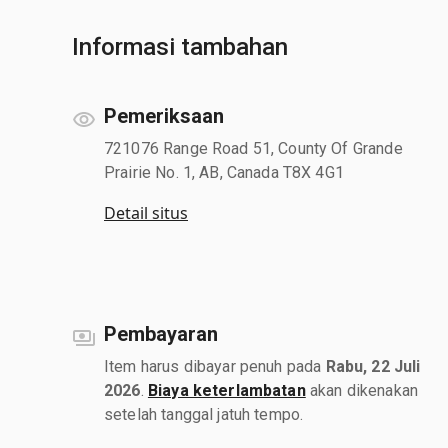
Informasi tambahan
Pemeriksaan
721076 Range Road 51, County Of Grande
Prairie No. 1, AB, Canada T8X 4G1
Detail situs
Pembayaran
Item harus dibayar penuh pada
Rabu, 22 Juli
2026
.
Biaya keterlambatan
akan dikenakan
setelah tanggal jatuh tempo.