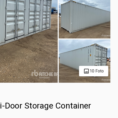
10 Foto
i-Door Storage Container