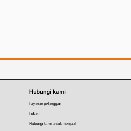
Hubungi kami
Layanan pelanggan
Lokasi
Hubungi kami untuk menjual