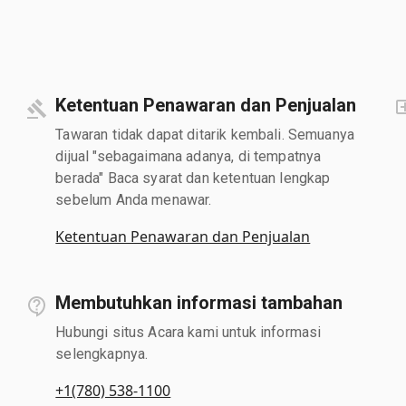
Ketentuan Penawaran dan Penjualan
Tawaran tidak dapat ditarik kembali. Semuanya
dijual "sebagaimana adanya, di tempatnya
berada" Baca syarat dan ketentuan lengkap
sebelum Anda menawar.
Ketentuan Penawaran dan Penjualan
Membutuhkan informasi tambahan
Hubungi situs Acara kami untuk informasi
selengkapnya.
+1(780) 538-1100