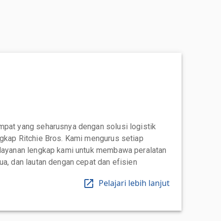
mpat yang seharusnya dengan solusi logistik
ngkap Ritchie Bros. Kami mengurus setiap
 layanan lengkap kami untuk membawa peralatan
ua, dan lautan dengan cepat dan efisien
Pelajari lebih lanjut