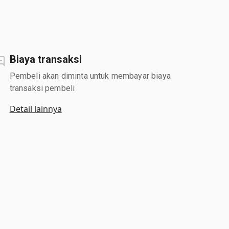
Biaya transaksi
Pembeli akan diminta untuk membayar biaya
transaksi pembeli
Detail lainnya