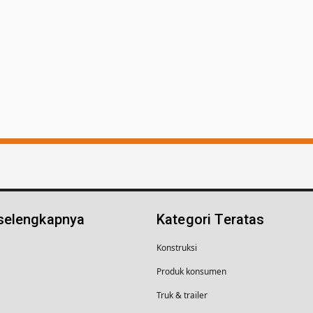
 selengkapnya
Kategori Teratas
Konstruksi
Produk konsumen
Truk & trailer