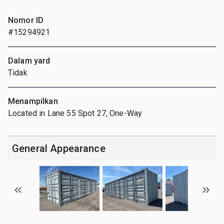
Nomor ID
#15294921
Dalam yard
Tidak
Menampilkan
Located in Lane 55 Spot 27, One-Way
General Appearance