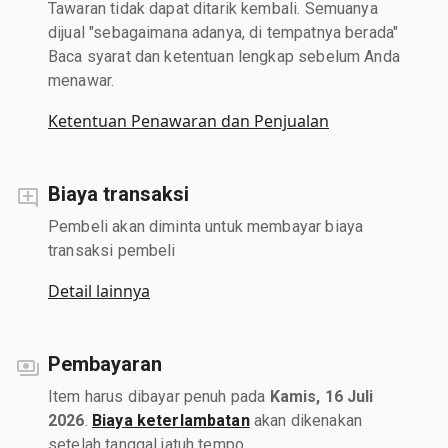
Tawaran tidak dapat ditarik kembali. Semuanya
dijual "sebagaimana adanya, di tempatnya berada"
Baca syarat dan ketentuan lengkap sebelum Anda
menawar.
Ketentuan Penawaran dan Penjualan
Biaya transaksi
Pembeli akan diminta untuk membayar biaya
transaksi pembeli
Detail lainnya
Pembayaran
Item harus dibayar penuh pada
Kamis, 16 Juli
2026
.
Biaya keterlambatan
akan dikenakan
setelah tanggal jatuh tempo.