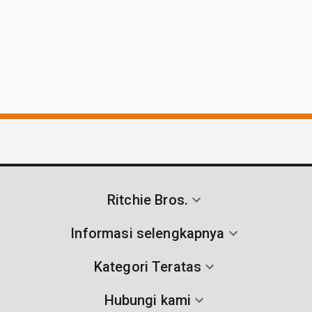
Ritchie Bros.
Informasi selengkapnya
Kategori Teratas
Hubungi kami