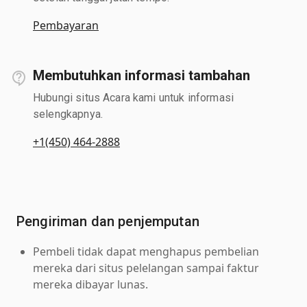
Pembayaran
Membutuhkan informasi tambahan
Hubungi situs Acara kami untuk informasi
selengkapnya.
+1(450) 464-2888
Pengiriman dan penjemputan
Pembeli tidak dapat menghapus pembelian
mereka dari situs pelelangan sampai faktur
mereka dibayar lunas.