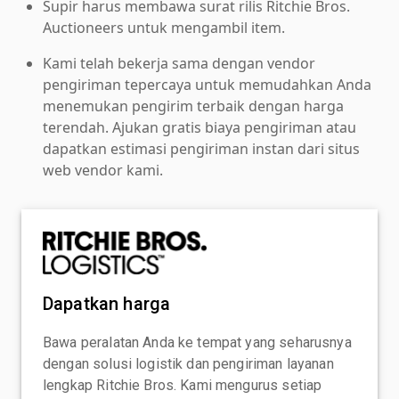
Supir harus membawa surat rilis Ritchie Bros.
Auctioneers untuk mengambil item.
Kami telah bekerja sama dengan vendor
pengiriman tepercaya untuk memudahkan Anda
menemukan pengirim terbaik dengan harga
terendah. Ajukan gratis biaya pengiriman atau
dapatkan estimasi pengiriman instan dari situs
web vendor kami.
Dapatkan harga
Bawa peralatan Anda ke tempat yang seharusnya
dengan solusi logistik dan pengiriman layanan
lengkap Ritchie Bros. Kami mengurus setiap