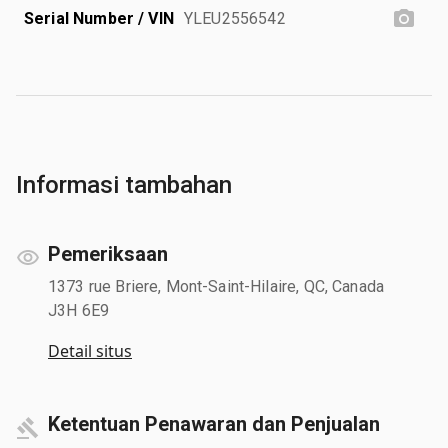
Serial Number / VIN
YLEU2556542
Informasi tambahan
Pemeriksaan
1373 rue Briere, Mont-Saint-Hilaire, QC, Canada
J3H 6E9
Detail situs
Ketentuan Penawaran dan Penjualan