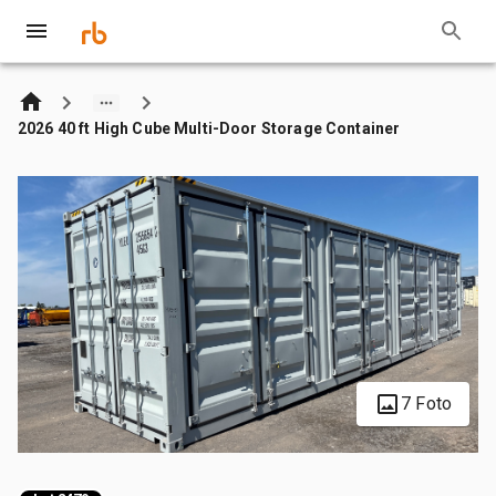
2026 40 ft High Cube Multi-Door Storage Container
7 Foto