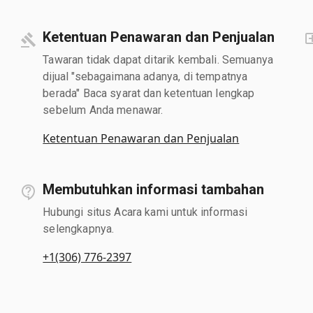
Ketentuan Penawaran dan Penjualan
Tawaran tidak dapat ditarik kembali. Semuanya
dijual "sebagaimana adanya, di tempatnya
berada" Baca syarat dan ketentuan lengkap
sebelum Anda menawar.
Ketentuan Penawaran dan Penjualan
Membutuhkan informasi tambahan
Hubungi situs Acara kami untuk informasi
selengkapnya.
+1(306) 776-2397