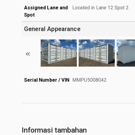
Assigned Lane and
Located in Lane 12 Spot 2
Spot
General Appearance
Serial Number / VIN
MMPU5008042
Informasi tambahan