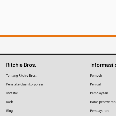
Ritchie Bros.
Informasi
Tentang Ritchie Bros.
Pembeli
Penatakelolaan korporasi
Penjual
Investor
Pembiayaan
Karir
Batas penawaran 
Blog
Pembayaran