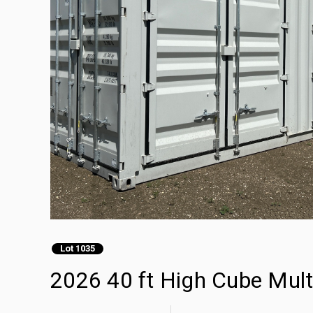
Lot 1035
2026 40 ft High Cube Mult