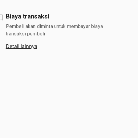
Biaya transaksi
Pembeli akan diminta untuk membayar biaya
transaksi pembeli
Detail lainnya