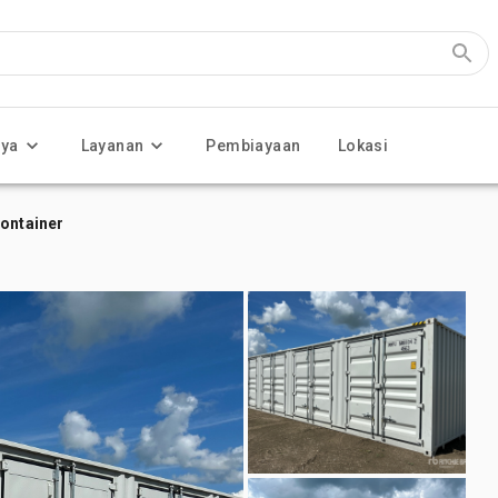
nya
Layanan
Pembiayaan
Lokasi
Container