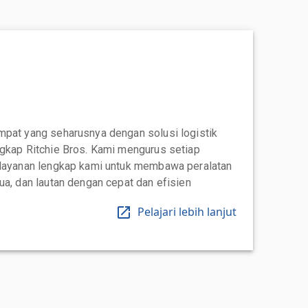
mpat yang seharusnya dengan solusi logistik
ngkap Ritchie Bros. Kami mengurus setiap
 layanan lengkap kami untuk membawa peralatan
ua, dan lautan dengan cepat dan efisien
Pelajari lebih lanjut