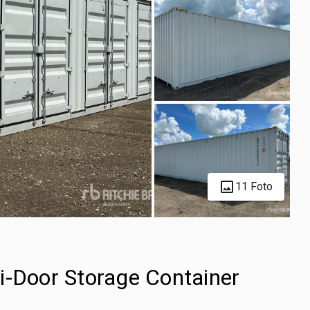
11 Foto
i-Door Storage Container