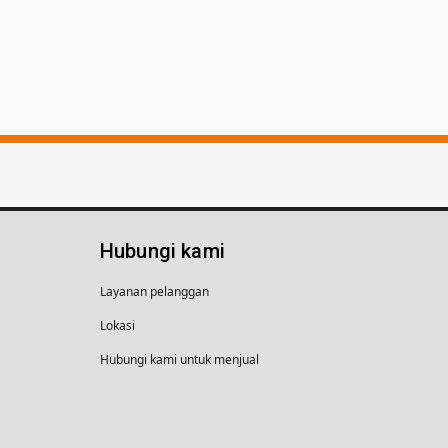
Hubungi kami
Layanan pelanggan
Lokasi
Hubungi kami untuk menjual