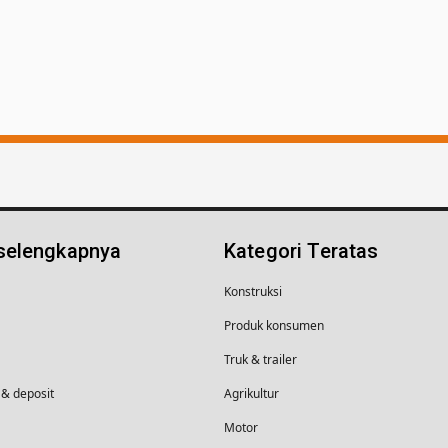
 selengkapnya
Kategori Teratas
Konstruksi
Produk konsumen
Truk & trailer
& deposit
Agrikultur
Motor