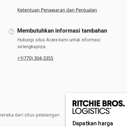
Ketentuan Penawaran dan Penjualan
Membutuhkan informasi tambahan
Hubungi situs Acara kami untuk informasi
selengkapnya.
+1(770) 304-3355
reka dari situs pelelangan
Dapatkan harga