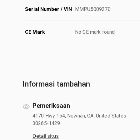
Serial Number / VIN
MMPU5009270
CE Mark
No CE mark found
Informasi tambahan
Pemeriksaan
4170 Hwy 154, Newnan, GA, United States
30265-1429
Detail situs