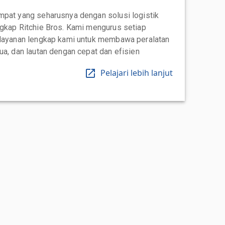
mpat yang seharusnya dengan solusi logistik
ngkap Ritchie Bros. Kami mengurus setiap
 layanan lengkap kami untuk membawa peralatan
ua, dan lautan dengan cepat dan efisien
Pelajari lebih lanjut