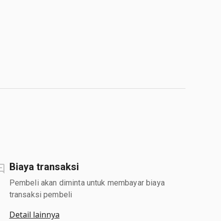
Biaya transaksi
Pembeli akan diminta untuk membayar biaya
transaksi pembeli
Detail lainnya