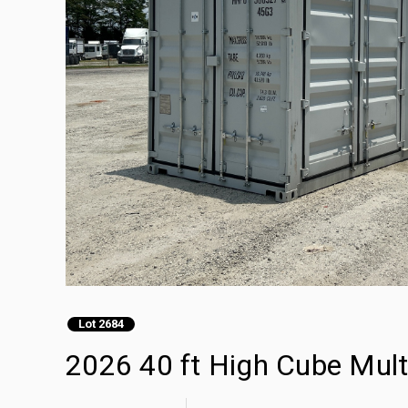
Lot 2684
2026 40 ft High Cube Mult