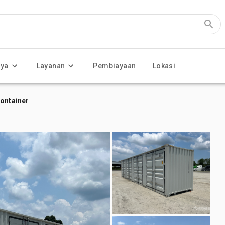
nya
Layanan
Pembiayaan
Lokasi
Container