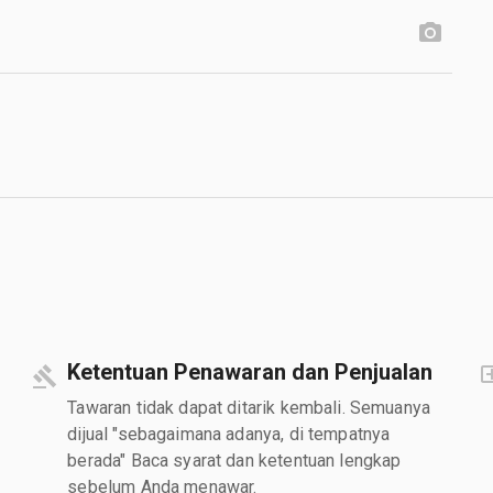
Ketentuan Penawaran dan Penjualan
Tawaran tidak dapat ditarik kembali. Semuanya
dijual "sebagaimana adanya, di tempatnya
berada" Baca syarat dan ketentuan lengkap
sebelum Anda menawar.