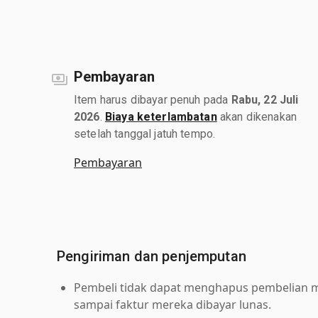
Pembayaran
Item harus dibayar penuh pada
Rabu, 22 Juli
2026
.
Biaya keterlambatan
akan dikenakan
setelah tanggal jatuh tempo.
Pembayaran
Pengiriman dan penjemputan
Pembeli tidak dapat menghapus pembelian me
sampai faktur mereka dibayar lunas.