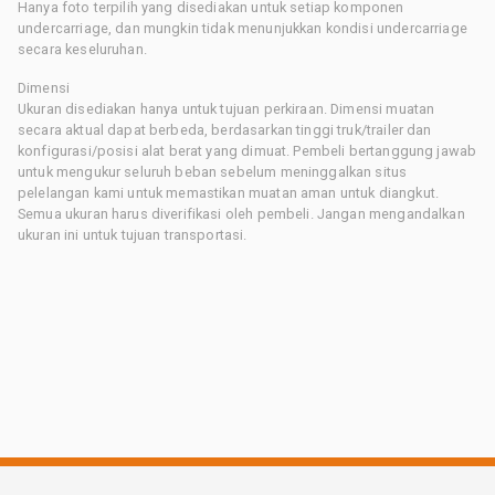
Hanya foto terpilih yang disediakan untuk setiap komponen
undercarriage, dan mungkin tidak menunjukkan kondisi undercarriage
secara keseluruhan.
Dimensi
Ukuran disediakan hanya untuk tujuan perkiraan. Dimensi muatan
secara aktual dapat berbeda, berdasarkan tinggi truk/trailer dan
konfigurasi/posisi alat berat yang dimuat. Pembeli bertanggung jawab
untuk mengukur seluruh beban sebelum meninggalkan situs
pelelangan kami untuk memastikan muatan aman untuk diangkut.
Semua ukuran harus diverifikasi oleh pembeli. Jangan mengandalkan
ukuran ini untuk tujuan transportasi.