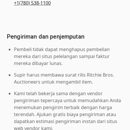
+1(780) 538-1100
Pengiriman dan penjemputan
Pembeli tidak dapat menghapus pembelian
mereka dari situs pelelangan sampai faktur
mereka dibayar lunas.
Supir harus membawa surat rilis Ritchie Bros.
Auctioneers untuk mengambil item.
Kami telah bekerja sama dengan vendor
pengiriman tepercaya untuk memudahkan Anda
menemukan pengirim terbaik dengan harga
terendah. Ajukan gratis biaya pengiriman atau
dapatkan estimasi pengiriman instan dari situs
web vendor kami.