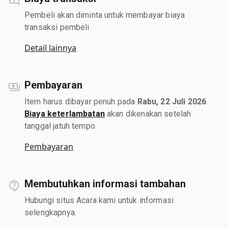
Pembeli akan diminta untuk membayar biaya
transaksi pembeli
Detail lainnya
Pembayaran
Item harus dibayar penuh pada
Rabu, 22 Juli 2026
.
Biaya keterlambatan
akan dikenakan setelah
tanggal jatuh tempo.
Pembayaran
Membutuhkan informasi tambahan
Hubungi situs Acara kami untuk informasi
selengkapnya.