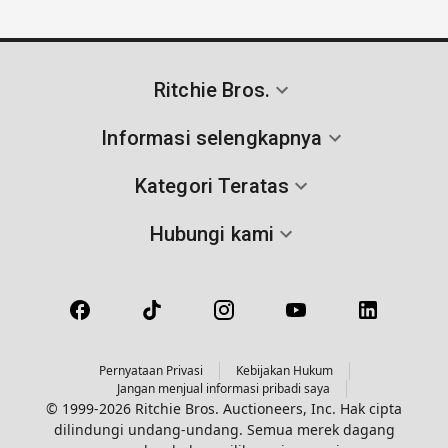
Ritchie Bros.
Informasi selengkapnya
Kategori Teratas
Hubungi kami
Pernyataan Privasi
Kebijakan Hukum
Jangan menjual informasi pribadi saya
© 1999-2026 Ritchie Bros. Auctioneers, Inc. Hak cipta
dilindungi undang-undang. Semua merek dagang