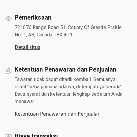
Pemeriksaan
721076 Range Road 51, County Of Grande Prairie
No. 1, AB, Canada T8X 4G1
Detail situs
Ketentuan Penawaran dan Penjualan
Tawaran tidak dapat ditarik kembali. Semuanya
dijual "sebagaimana adanya, di tempatnya berada"
Baca syarat dan ketentuan lengkap sebelum Anda
menawar.
Ketentuan Penawaran dan Penjualan
Biaya transaksi