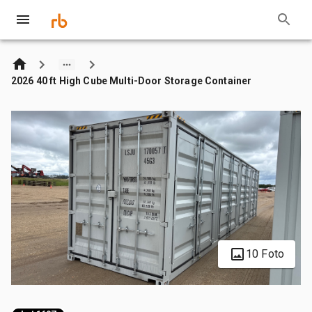
2026 40 ft High Cube Multi-Door Storage Container
10 Foto