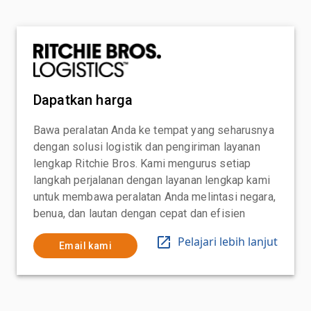
Dapatkan harga
Bawa peralatan Anda ke tempat yang seharusnya
dengan solusi logistik dan pengiriman layanan
lengkap Ritchie Bros. Kami mengurus setiap
langkah perjalanan dengan layanan lengkap kami
untuk membawa peralatan Anda melintasi negara,
benua, dan lautan dengan cepat dan efisien
Pelajari lebih lanjut
Email kami