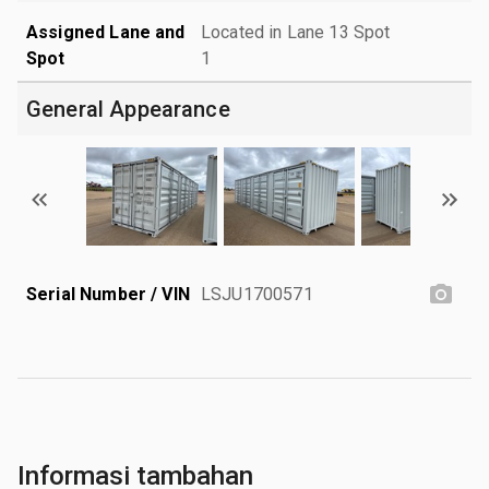
Assigned Lane and
Located in Lane 13 Spot
Spot
1
General Appearance
Serial Number / VIN
LSJU1700571
Informasi tambahan