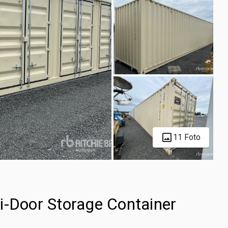
11 Foto
i-Door Storage Container