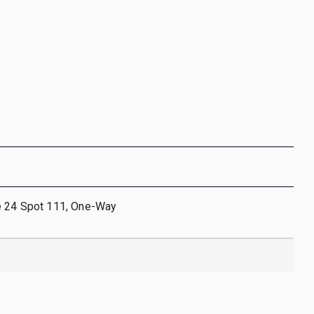
e 24 Spot 111, One-Way