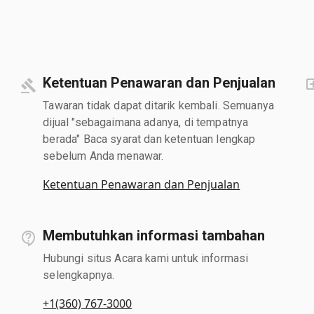
Ketentuan Penawaran dan Penjualan
Tawaran tidak dapat ditarik kembali. Semuanya
dijual "sebagaimana adanya, di tempatnya
berada" Baca syarat dan ketentuan lengkap
sebelum Anda menawar.
Ketentuan Penawaran dan Penjualan
Membutuhkan informasi tambahan
Hubungi situs Acara kami untuk informasi
selengkapnya.
+1(360) 767-3000