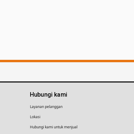
Hubungi kami
Layanan pelanggan
Lokasi
Hubungi kami untuk menjual