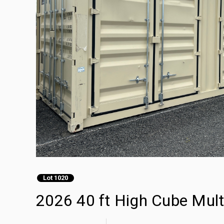
Lot 1020
2026 40 ft High Cube Mult