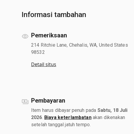
Informasi tambahan
Pemeriksaan
214 Ritchie Lane, Chehalis, WA, United States
98532
Detail situs
Pembayaran
Item harus dibayar penuh pada
Sabtu, 18 Juli
2026
.
Biaya keterlambatan
akan dikenakan
setelah tanggal jatuh tempo.