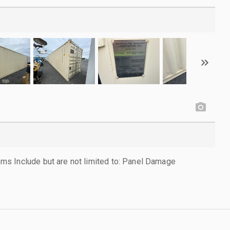
s Include but are not limited to: Panel Damage