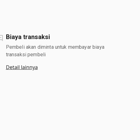
Biaya transaksi
Pembeli akan diminta untuk membayar biaya
transaksi pembeli
Detail lainnya