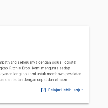
mpat yang seharusnya dengan solusi logistik
ngkap Ritchie Bros. Kami mengurus setiap
 layanan lengkap kami untuk membawa peralatan
ua, dan lautan dengan cepat dan efisien
Pelajari lebih lanjut