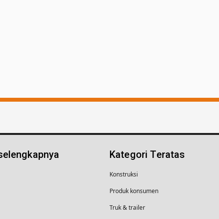
 selengkapnya
Kategori Teratas
Konstruksi
Produk konsumen
Truk & trailer