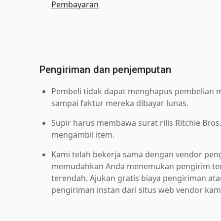
Pembayaran
Pengiriman dan penjemputan
Pembeli tidak dapat menghapus pembelian me
sampai faktur mereka dibayar lunas.
Supir harus membawa surat rilis Ritchie Bros
mengambil item.
Kami telah bekerja sama dengan vendor pen
memudahkan Anda menemukan pengirim ter
terendah. Ajukan gratis biaya pengiriman at
pengiriman instan dari situs web vendor kam