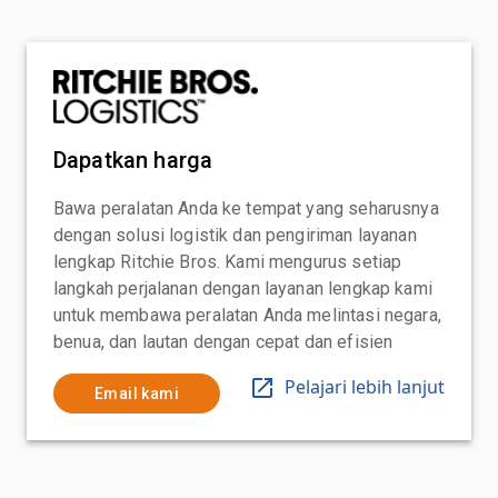
Dapatkan harga
Bawa peralatan Anda ke tempat yang seharusnya
dengan solusi logistik dan pengiriman layanan
lengkap Ritchie Bros. Kami mengurus setiap
langkah perjalanan dengan layanan lengkap kami
untuk membawa peralatan Anda melintasi negara,
benua, dan lautan dengan cepat dan efisien
Pelajari lebih lanjut
Email kami