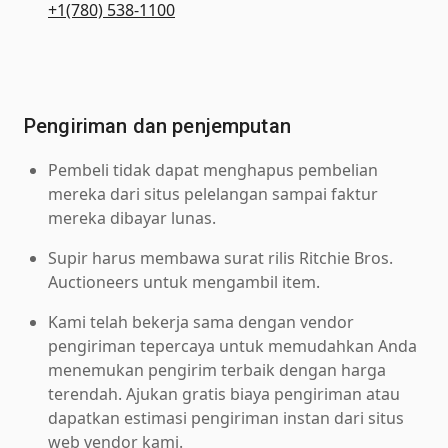
+1(780) 538-1100
Pengiriman dan penjemputan
Pembeli tidak dapat menghapus pembelian
mereka dari situs pelelangan sampai faktur
mereka dibayar lunas.
Supir harus membawa surat rilis Ritchie Bros.
Auctioneers untuk mengambil item.
Kami telah bekerja sama dengan vendor
pengiriman tepercaya untuk memudahkan Anda
menemukan pengirim terbaik dengan harga
terendah. Ajukan gratis biaya pengiriman atau
dapatkan estimasi pengiriman instan dari situs
web vendor kami.