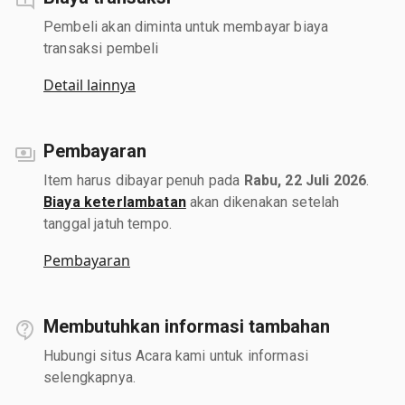
Pembeli akan diminta untuk membayar biaya
transaksi pembeli
Detail lainnya
Pembayaran
Item harus dibayar penuh pada
Rabu, 22 Juli 2026
.
Biaya keterlambatan
akan dikenakan setelah
tanggal jatuh tempo.
Pembayaran
Membutuhkan informasi tambahan
Hubungi situs Acara kami untuk informasi
selengkapnya.