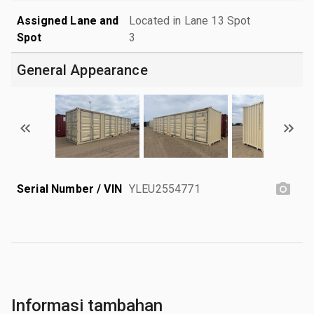
Assigned Lane and
Located in Lane 13 Spot
Spot
3
General Appearance
Serial Number / VIN
YLEU2554771
Informasi tambahan