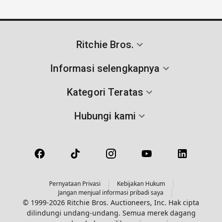
Ritchie Bros.
Informasi selengkapnya
Kategori Teratas
Hubungi kami
Pernyataan Privasi
Kebijakan Hukum
Jangan menjual informasi pribadi saya
© 1999-2026 Ritchie Bros. Auctioneers, Inc. Hak cipta
dilindungi undang-undang. Semua merek dagang