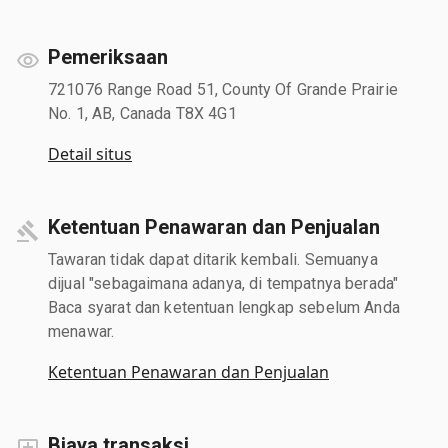
Pemeriksaan
721076 Range Road 51, County Of Grande Prairie
No. 1, AB, Canada T8X 4G1
Detail situs
Ketentuan Penawaran dan Penjualan
Tawaran tidak dapat ditarik kembali. Semuanya
dijual "sebagaimana adanya, di tempatnya berada"
Baca syarat dan ketentuan lengkap sebelum Anda
menawar.
Ketentuan Penawaran dan Penjualan
Biaya transaksi