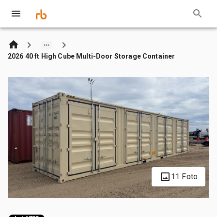
2026 40 ft High Cube Multi-Door Storage Container
11 Foto