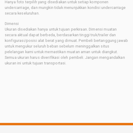
Hanya foto terpilih yang disediakan untuk setiap komponen
undercarriage, dan mungkin tidak menunjukkan kondisi undercarriage
secara keseluruhan.
Dimensi
Ukuran disediakan hanya untuk tujuan perkiraan. Dimensi muatan
secara aktual dapat berbeda, berdasarkan tinggi truk/trailer dan
konfigurasi/posisi alat berat yang dimuat. Pembeli bertanggung jawab
untuk mengukur seluruh beban sebelum meninggalkan situs
pelelangan kami untuk memastikan muatan aman untuk diangkut.
Semua ukuran harus diverifikasi oleh pembeli. Jangan mengandalkan
ukuran ini untuk tujuan transportasi.