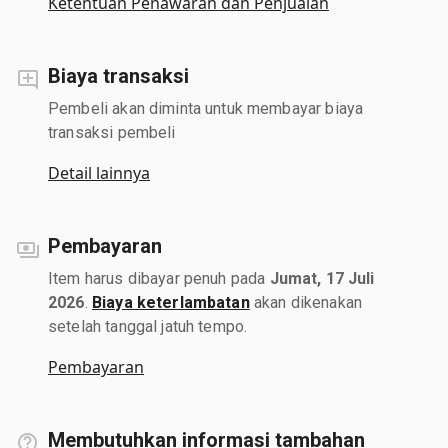
Ketentuan Penawaran dan Penjualan
Biaya transaksi
Pembeli akan diminta untuk membayar biaya
transaksi pembeli
Detail lainnya
Pembayaran
Item harus dibayar penuh pada
Jumat, 17 Juli
2026
.
Biaya keterlambatan
akan dikenakan
setelah tanggal jatuh tempo.
Pembayaran
Membutuhkan informasi tambahan