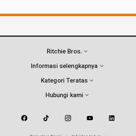
Ritchie Bros.
Informasi selengkapnya
Kategori Teratas
Hubungi kami