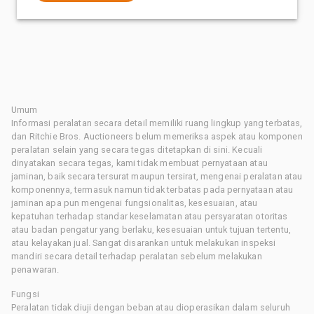
Umum
Informasi peralatan secara detail memiliki ruang lingkup yang terbatas,
dan Ritchie Bros. Auctioneers belum memeriksa aspek atau komponen
peralatan selain yang secara tegas ditetapkan di sini. Kecuali
dinyatakan secara tegas, kami tidak membuat pernyataan atau
jaminan, baik secara tersurat maupun tersirat, mengenai peralatan atau
komponennya, termasuk namun tidak terbatas pada pernyataan atau
jaminan apa pun mengenai fungsionalitas, kesesuaian, atau
kepatuhan terhadap standar keselamatan atau persyaratan otoritas
atau badan pengatur yang berlaku, kesesuaian untuk tujuan tertentu,
atau kelayakan jual. Sangat disarankan untuk melakukan inspeksi
mandiri secara detail terhadap peralatan sebelum melakukan
penawaran.
Fungsi
Peralatan tidak diuji dengan beban atau dioperasikan dalam seluruh