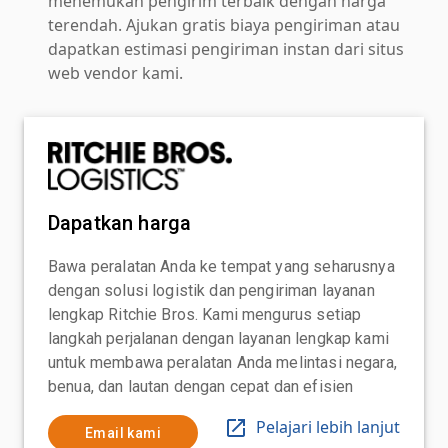
menemukan pengirim terbaik dengan harga
terendah. Ajukan gratis biaya pengiriman atau
dapatkan estimasi pengiriman instan dari situs
web vendor kami.
Dapatkan harga
Bawa peralatan Anda ke tempat yang seharusnya
dengan solusi logistik dan pengiriman layanan
lengkap Ritchie Bros. Kami mengurus setiap
langkah perjalanan dengan layanan lengkap kami
untuk membawa peralatan Anda melintasi negara,
benua, dan lautan dengan cepat dan efisien
Pelajari lebih lanjut
Email kami