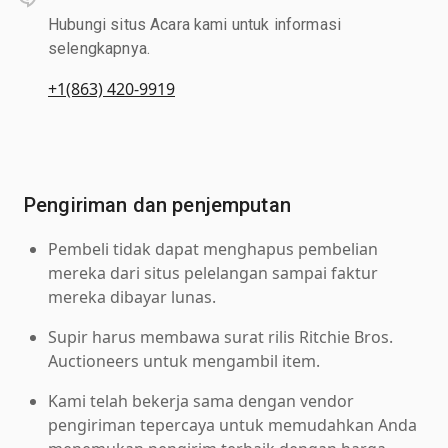
Hubungi situs Acara kami untuk informasi
selengkapnya.
+1(863) 420-9919
Pengiriman dan penjemputan
Pembeli tidak dapat menghapus pembelian
mereka dari situs pelelangan sampai faktur
mereka dibayar lunas.
Supir harus membawa surat rilis Ritchie Bros.
Auctioneers untuk mengambil item.
Kami telah bekerja sama dengan vendor
pengiriman tepercaya untuk memudahkan Anda