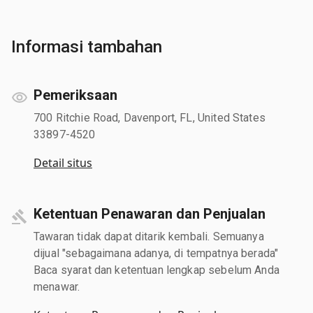
Informasi tambahan
Pemeriksaan
700 Ritchie Road, Davenport, FL, United States
33897-4520
Detail situs
Ketentuan Penawaran dan Penjualan
Tawaran tidak dapat ditarik kembali. Semuanya
dijual "sebagaimana adanya, di tempatnya berada"
Baca syarat dan ketentuan lengkap sebelum Anda
menawar.