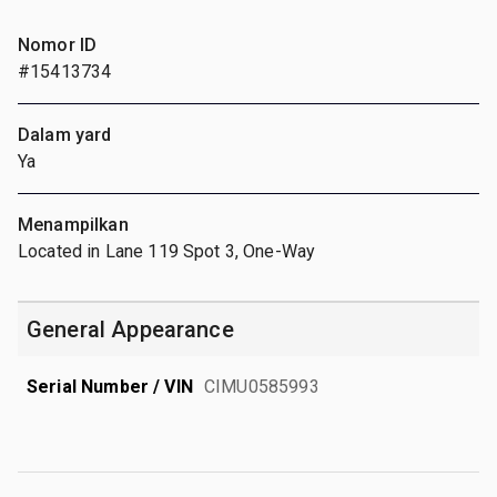
Nomor ID
#15413734
Dalam yard
Ya
Menampilkan
Located in Lane 119 Spot 3, One-Way
General Appearance
Serial Number / VIN
CIMU0585993