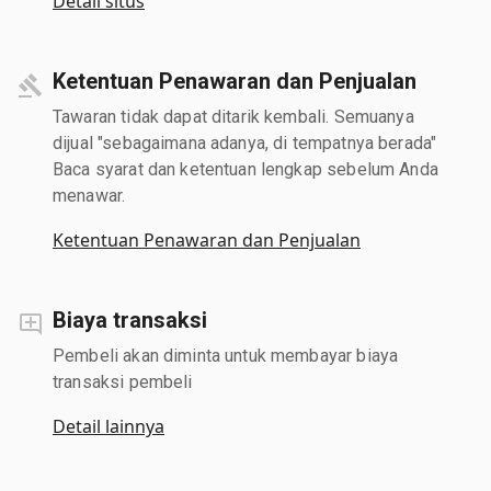
Detail situs
Ketentuan Penawaran dan Penjualan
Tawaran tidak dapat ditarik kembali. Semuanya
dijual "sebagaimana adanya, di tempatnya berada"
Baca syarat dan ketentuan lengkap sebelum Anda
menawar.
Ketentuan Penawaran dan Penjualan
Biaya transaksi
Pembeli akan diminta untuk membayar biaya
transaksi pembeli
Detail lainnya