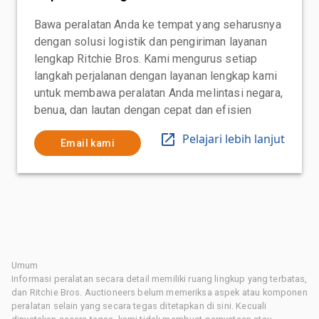
Bawa peralatan Anda ke tempat yang seharusnya
dengan solusi logistik dan pengiriman layanan
lengkap Ritchie Bros. Kami mengurus setiap
langkah perjalanan dengan layanan lengkap kami
untuk membawa peralatan Anda melintasi negara,
benua, dan lautan dengan cepat dan efisien
Pelajari lebih lanjut
Email kami
Umum
Informasi peralatan secara detail memiliki ruang lingkup yang terbatas,
dan Ritchie Bros. Auctioneers belum memeriksa aspek atau komponen
peralatan selain yang secara tegas ditetapkan di sini. Kecuali