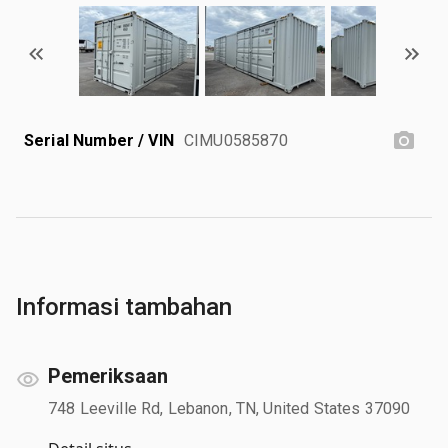
Serial Number / VIN
CIMU0585870
Informasi tambahan
Pemeriksaan
748 Leeville Rd, Lebanon, TN, United States 37090