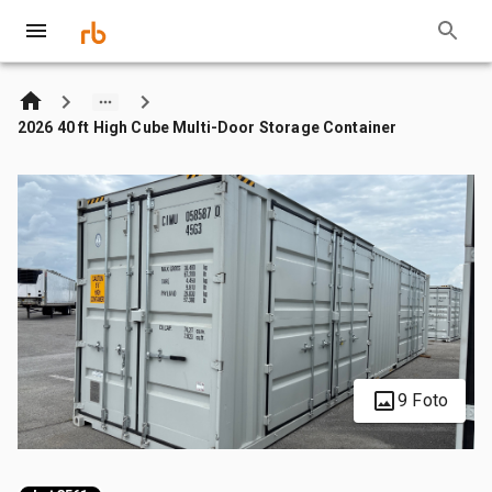
2026 40 ft High Cube Multi-Door Storage Container
9 Foto