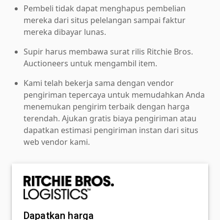
Pembeli tidak dapat menghapus pembelian
mereka dari situs pelelangan sampai faktur
mereka dibayar lunas.
Supir harus membawa surat rilis Ritchie Bros.
Auctioneers untuk mengambil item.
Kami telah bekerja sama dengan vendor
pengiriman tepercaya untuk memudahkan Anda
menemukan pengirim terbaik dengan harga
terendah. Ajukan gratis biaya pengiriman atau
dapatkan estimasi pengiriman instan dari situs
web vendor kami.
Dapatkan harga