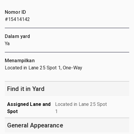
Nomor ID
#15414142
Dalam yard
Ya
Menampilkan
Located in Lane 25 Spot 1, One-Way
Find it in Yard
Assigned Lane and
Located in Lane 25 Spot
Spot
1
General Appearance