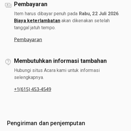
Pembayaran
Item harus dibayar penuh pada
Rabu, 22 Juli 2026
.
Biaya keterlambatan
akan dikenakan setelah
tanggal jatuh tempo.
Pembayaran
Membutuhkan informasi tambahan
Hubungi situs Acara kami untuk informasi
selengkapnya.
+1(615) 453-4549
Pengiriman dan penjemputan