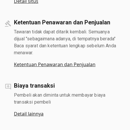
Detail situs
Ketentuan Penawaran dan Penjualan
Tawaran tidak dapat ditarik kembali. Semuanya
dijual "sebagaimana adanya, di tempatnya berada"
Baca syarat dan ketentuan lengkap sebelum Anda
menawar.
Ketentuan Penawaran dan Penjualan
Biaya transaksi
Pembeli akan diminta untuk membayar biaya
transaksi pembeli
Detail lainnya