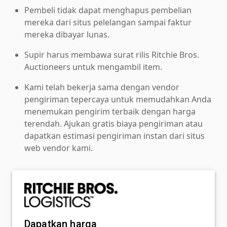
Pembeli tidak dapat menghapus pembelian
mereka dari situs pelelangan sampai faktur
mereka dibayar lunas.
Supir harus membawa surat rilis Ritchie Bros.
Auctioneers untuk mengambil item.
Kami telah bekerja sama dengan vendor
pengiriman tepercaya untuk memudahkan Anda
menemukan pengirim terbaik dengan harga
terendah. Ajukan gratis biaya pengiriman atau
dapatkan estimasi pengiriman instan dari situs
web vendor kami.
Dapatkan harga