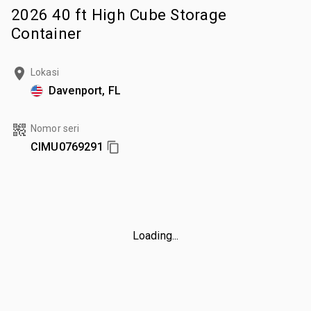
2026 40 ft High Cube Storage
Container
Lokasi
Davenport, FL
Nomor seri
CIMU0769291
Loading...