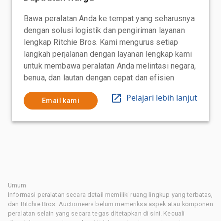
Bawa peralatan Anda ke tempat yang seharusnya
dengan solusi logistik dan pengiriman layanan
lengkap Ritchie Bros. Kami mengurus setiap
langkah perjalanan dengan layanan lengkap kami
untuk membawa peralatan Anda melintasi negara,
benua, dan lautan dengan cepat dan efisien
Pelajari lebih lanjut
Email kami
Umum
Informasi peralatan secara detail memiliki ruang lingkup yang terbatas,
dan Ritchie Bros. Auctioneers belum memeriksa aspek atau komponen
peralatan selain yang secara tegas ditetapkan di sini. Kecuali