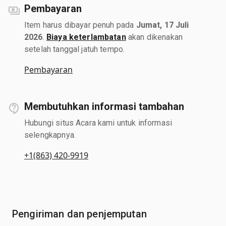
Pembayaran
Item harus dibayar penuh pada
Jumat, 17 Juli
2026
.
Biaya keterlambatan
akan dikenakan
setelah tanggal jatuh tempo.
Pembayaran
Membutuhkan informasi tambahan
Hubungi situs Acara kami untuk informasi
selengkapnya.
+1(863) 420-9919
Pengiriman dan penjemputan