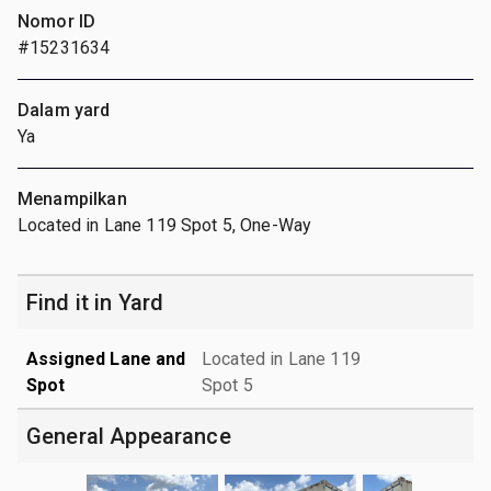
Nomor ID
#15231634
Dalam yard
Ya
Menampilkan
Located in Lane 119 Spot 5, One-Way
Find it in Yard
Assigned Lane and
Located in Lane 119
Spot
Spot 5
General Appearance