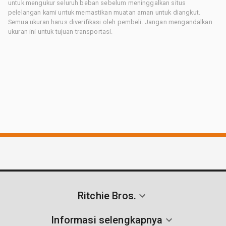
untuk mengukur seluruh beban sebelum meninggalkan situs
pelelangan kami untuk memastikan muatan aman untuk diangkut.
Semua ukuran harus diverifikasi oleh pembeli. Jangan mengandalkan
ukuran ini untuk tujuan transportasi.
Ritchie Bros.
Informasi selengkapnya