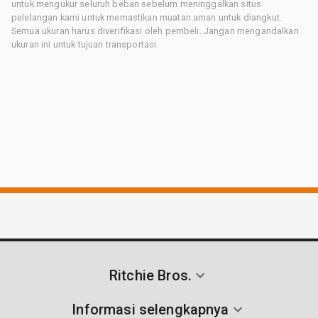
untuk mengukur seluruh beban sebelum meninggalkan situs
pelelangan kami untuk memastikan muatan aman untuk diangkut.
Semua ukuran harus diverifikasi oleh pembeli. Jangan mengandalkan
ukuran ini untuk tujuan transportasi.
Ritchie Bros.
Informasi selengkapnya