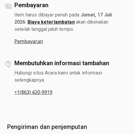
Pembayaran
Item harus dibayar penuh pada
Jumat, 17 Juli
2026
.
Biaya keterlambatan
akan dikenakan
setelah tanggal jatuh tempo.
Pembayaran
Membutuhkan informasi tambahan
Hubungi situs Acara kami untuk informasi
selengkapnya.
+1(863) 420-9919
Pengiriman dan penjemputan