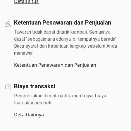
Detail situs
Ketentuan Penawaran dan Penjualan
Tawaran tidak dapat ditarik kembali. Semuanya
dijual "sebagaimana adanya, di tempatnya berada"
Baca syarat dan ketentuan lengkap sebelum Anda
menawar.
Ketentuan Penawaran dan Penjualan
Biaya transaksi
Pembeli akan diminta untuk membayar biaya
transaksi pembeli
Detail lainnya