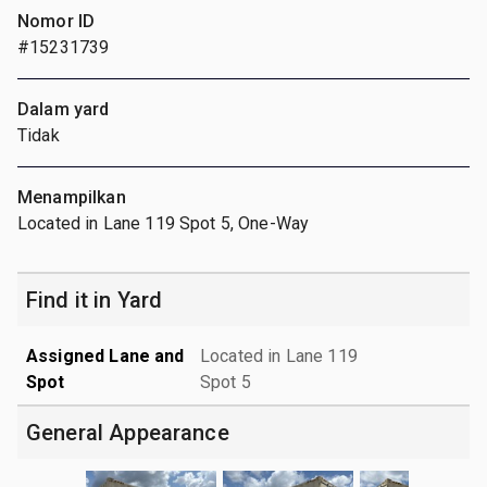
Nomor ID
#15231739
Dalam yard
Tidak
Menampilkan
Located in Lane 119 Spot 5, One-Way
Find it in Yard
Assigned Lane and
Located in Lane 119
Spot
Spot 5
General Appearance