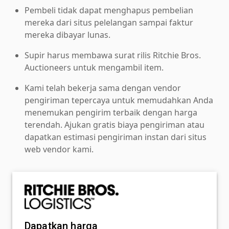
Pembeli tidak dapat menghapus pembelian
mereka dari situs pelelangan sampai faktur
mereka dibayar lunas.
Supir harus membawa surat rilis Ritchie Bros.
Auctioneers untuk mengambil item.
Kami telah bekerja sama dengan vendor
pengiriman tepercaya untuk memudahkan Anda
menemukan pengirim terbaik dengan harga
terendah. Ajukan gratis biaya pengiriman atau
dapatkan estimasi pengiriman instan dari situs
web vendor kami.
Dapatkan harga