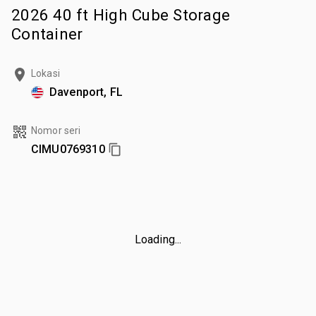
2026 40 ft High Cube Storage
Container
Lokasi
Davenport, FL
Nomor seri
CIMU0769310
Loading...