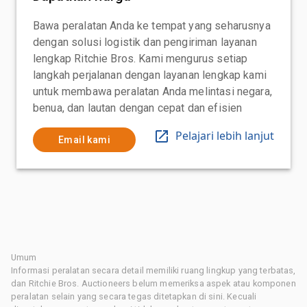
Bawa peralatan Anda ke tempat yang seharusnya
dengan solusi logistik dan pengiriman layanan
lengkap Ritchie Bros. Kami mengurus setiap
langkah perjalanan dengan layanan lengkap kami
untuk membawa peralatan Anda melintasi negara,
benua, dan lautan dengan cepat dan efisien
Pelajari lebih lanjut
Email kami
Umum
Informasi peralatan secara detail memiliki ruang lingkup yang terbatas,
dan Ritchie Bros. Auctioneers belum memeriksa aspek atau komponen
peralatan selain yang secara tegas ditetapkan di sini. Kecuali