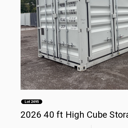
Lot 2495
2026 40 ft High Cube Stor