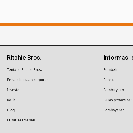
Ritchie Bros.
Informasi
Tentang Ritchie Bros.
Pembeli
Penatakelolaan korporasi
Penjual
Investor
Pembiayaan
Karir
Batas penawaran 
Blog
Pembayaran
Pusat Keamanan