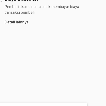
Pembeli akan diminta untuk membayar biaya
transaksi pembeli
Detail lainnya