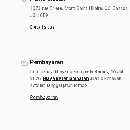
1373 rue Briere, Mont-Saint-Hilaire, QC, Canada
J3H 6E9
Detail situs
Pembayaran
Item harus dibayar penuh pada
Kamis, 16 Juli
2026
.
Biaya keterlambatan
akan dikenakan
setelah tanggal jatuh tempo.
Pembayaran