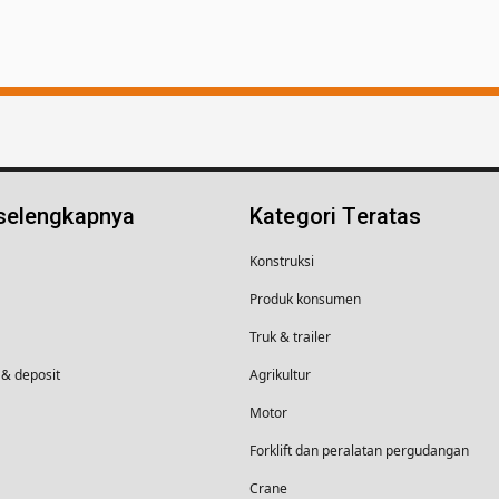
 selengkapnya
Kategori Teratas
Konstruksi
Produk konsumen
Truk & trailer
& deposit
Agrikultur
Motor
Forklift dan peralatan pergudangan
Crane