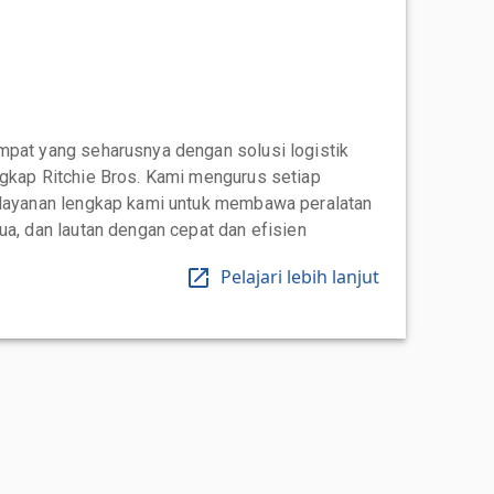
mpat yang seharusnya dengan solusi logistik
ngkap Ritchie Bros. Kami mengurus setiap
 layanan lengkap kami untuk membawa peralatan
ua, dan lautan dengan cepat dan efisien
Pelajari lebih lanjut