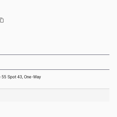
e 55 Spot 43, One-Way