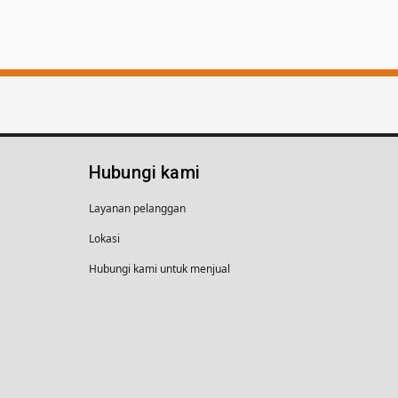
Hubungi kami
Layanan pelanggan
Lokasi
Hubungi kami untuk menjual