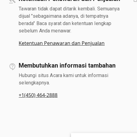
Tawaran tidak dapat ditarik kembali. Semuanya
dijual "sebagaimana adanya, di tempatnya
berada" Baca syarat dan ketentuan lengkap
sebelum Anda menawar.
Ketentuan Penawaran dan Penjualan
Membutuhkan informasi tambahan
Hubungi situs Acara kami untuk informasi
selengkapnya.
+1(450) 464-2888