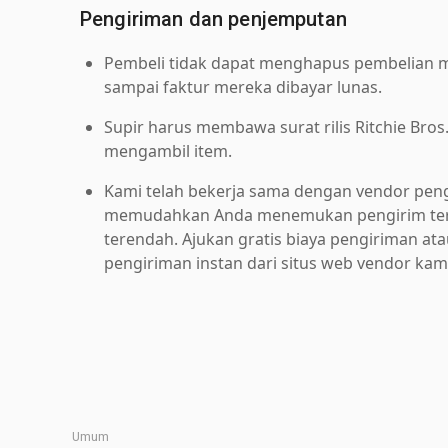
Pengiriman dan penjemputan
Pembeli tidak dapat menghapus pembelian me
sampai faktur mereka dibayar lunas.
Supir harus membawa surat rilis Ritchie Bros
mengambil item.
Kami telah bekerja sama dengan vendor pen
memudahkan Anda menemukan pengirim ter
terendah. Ajukan gratis biaya pengiriman at
pengiriman instan dari situs web vendor kam
Umum