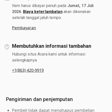
Item harus dibayar penuh pada
Jumat, 17 Juli
2026
.
Biaya keterlambatan
akan dikenakan
setelah tanggal jatuh tempo.
Pembayaran
Membutuhkan informasi tambahan
Hubungi situs Acara kami untuk informasi
selengkapnya.
+1(863) 420-9919
Pengiriman dan penjemputan
Pembeli tidak dapat menghapus pembelian