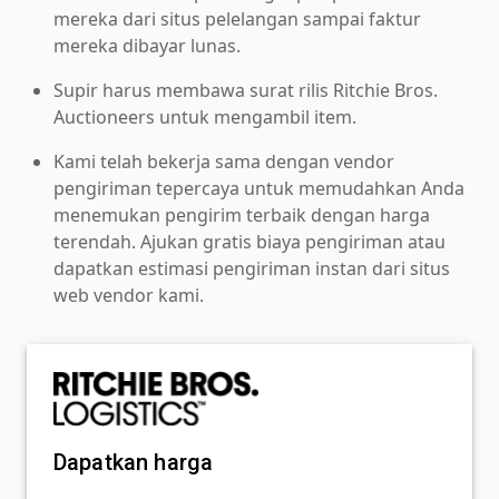
mereka dari situs pelelangan sampai faktur
mereka dibayar lunas.
Supir harus membawa surat rilis Ritchie Bros.
Auctioneers untuk mengambil item.
Kami telah bekerja sama dengan vendor
pengiriman tepercaya untuk memudahkan Anda
menemukan pengirim terbaik dengan harga
terendah. Ajukan gratis biaya pengiriman atau
dapatkan estimasi pengiriman instan dari situs
web vendor kami.
Dapatkan harga