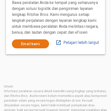
Bawa peralatan Anda ke tempat yang seharusnya
dengan solusi logistik dan pengiriman layanan
lengkap Ritchie Bros. Kami mengurus setiap
langkah perjalanan dengan layanan lengkap kami
untuk membawa peralatan Anda melintasi negara,
benua, dan lautan dengan cepat dan efisien
Pelajari lebih lanjut
Email kami
Umum
Informasi peralatan secara detail memiliki ruang lingkup yang terbatas,
dan Ritchie Bros. Auctioneers belum memeriksa aspek atau komponen
peralatan selain yang secara tegas ditetapkan di sini. Kecuali
dinyatakan secara tegas, kami tidak membuat pernyataan atau
jaminan, baik secara tersurat maupun tersirat, mengenai peralatan atau