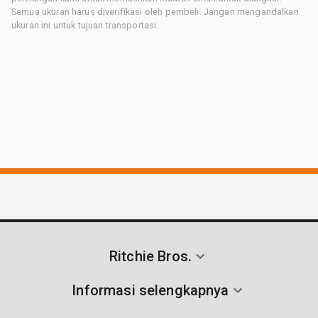
Semua ukuran harus diverifikasi oleh pembeli. Jangan mengandalkan
ukuran ini untuk tujuan transportasi.
Ritchie Bros.
Informasi selengkapnya