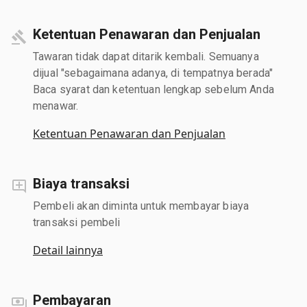
Ketentuan Penawaran dan Penjualan
Tawaran tidak dapat ditarik kembali. Semuanya
dijual "sebagaimana adanya, di tempatnya berada"
Baca syarat dan ketentuan lengkap sebelum Anda
menawar.
Ketentuan Penawaran dan Penjualan
Biaya transaksi
Pembeli akan diminta untuk membayar biaya
transaksi pembeli
Detail lainnya
Pembayaran