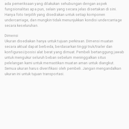
ada pemeriksaan yang dilakukan sehubungan dengan aspek
fungsionalitas apa pun, selain yang secara jelas disertakan di sini.
Hanya foto terpilih yang disediakan untuk setiap komponen
undercarriage, dan mungkin tidak menunjukkan kondisi undercarriage
secara keseluruhan.
Dimensi
Ukuran disediakan hanya untuk tujuan perkiraan. Dimensi muatan
secara aktual dapat berbeda, berdasarkan tinggi truk/trailer dan
konfigurasi/posisi alat berat yang dimuat. Pembeli bertanggung jawab
untuk mengukur seluruh beban sebelum meninggalkan situs
pelelangan kami untuk memastikan muatan aman untuk diangkut.
Semua ukuran harus diverifikasi oleh pembeli. Jangan mengandalkan
ukuran ini untuk tujuan transportasi.