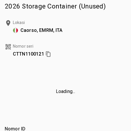
2026 Storage Container (Unused)
Lokasi
Caorso, EMRM, ITA
Nomor seri
CTTN1100121
Loading...
Nomor ID