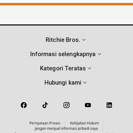
Ritchie Bros.
Informasi selengkapnya
Kategori Teratas
Hubungi kami
Pernyataan Privasi
Kebijakan Hukum
Jangan menjual informasi pribadi saya