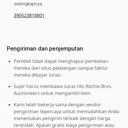
selengkapnya.
390523818801
Pengiriman dan penjemputan
Pembeli tidak dapat menghapus pembelian
mereka dari situs pelelangan sampai faktur
mereka dibayar lunas.
Supir harus membawa surat rilis Ritchie Bros.
Auctioneers untuk mengambil item.
Kami telah bekerja sama dengan vendor
pengiriman tepercaya untuk memudahkan Anda
menemukan pengirim terbaik dengan harga
terendah. Ajukan gratis biaya pengiriman atau