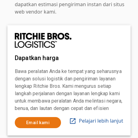
dapatkan estimasi pengiriman instan dari situs
web vendor kami.
Dapatkan harga
Bawa peralatan Anda ke tempat yang seharusnya
dengan solusi logistik dan pengiriman layanan
lengkap Ritchie Bros. Kami mengurus setiap
langkah perjalanan dengan layanan lengkap kami
untuk membawa peralatan Anda melintasi negara,
benua, dan lautan dengan cepat dan efisien
Pelajari lebih lanjut
Email kami