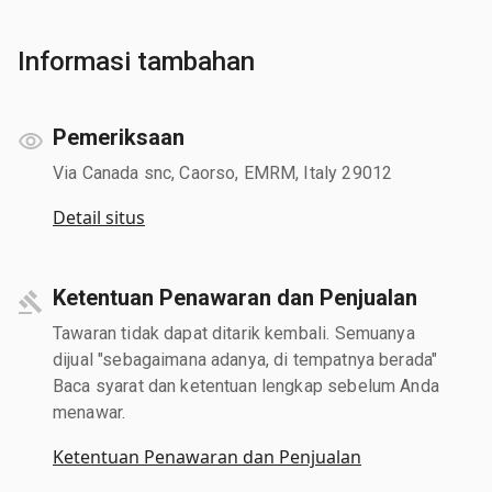
Informasi tambahan
Pemeriksaan
Via Canada snc, Caorso, EMRM, Italy 29012
Detail situs
Ketentuan Penawaran dan Penjualan
Tawaran tidak dapat ditarik kembali. Semuanya
dijual "sebagaimana adanya, di tempatnya berada"
Baca syarat dan ketentuan lengkap sebelum Anda
menawar.
Ketentuan Penawaran dan Penjualan