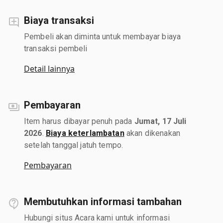
Biaya transaksi
Pembeli akan diminta untuk membayar biaya
transaksi pembeli
Detail lainnya
Pembayaran
Item harus dibayar penuh pada
Jumat, 17 Juli
2026
.
Biaya keterlambatan
akan dikenakan
setelah tanggal jatuh tempo.
Pembayaran
Membutuhkan informasi tambahan
Hubungi situs Acara kami untuk informasi