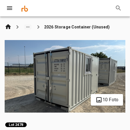
2026 Storage Container (Unused)
10 Foto
Lot 2478