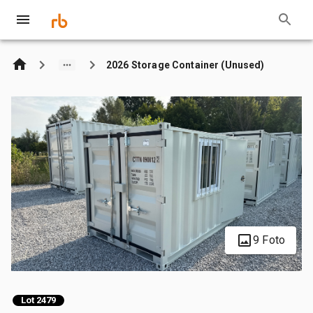
2026 Storage Container (Unused)
9 Foto
Lot 2479