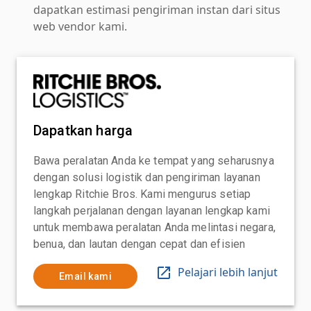
dapatkan estimasi pengiriman instan dari situs
web vendor kami.
Dapatkan harga
Bawa peralatan Anda ke tempat yang seharusnya
dengan solusi logistik dan pengiriman layanan
lengkap Ritchie Bros. Kami mengurus setiap
langkah perjalanan dengan layanan lengkap kami
untuk membawa peralatan Anda melintasi negara,
benua, dan lautan dengan cepat dan efisien
Pelajari lebih lanjut
Email kami