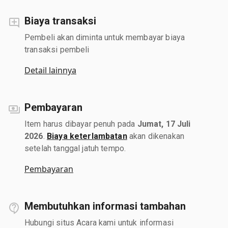
Biaya transaksi
Pembeli akan diminta untuk membayar biaya
transaksi pembeli
Detail lainnya
Pembayaran
Item harus dibayar penuh pada
Jumat, 17 Juli
2026
.
Biaya keterlambatan
akan dikenakan
setelah tanggal jatuh tempo.
Pembayaran
Membutuhkan informasi tambahan
Hubungi situs Acara kami untuk informasi