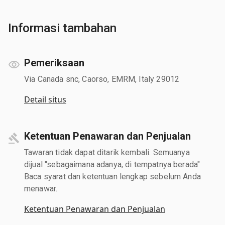
Informasi tambahan
Pemeriksaan
Via Canada snc, Caorso, EMRM, Italy 29012
Detail situs
Ketentuan Penawaran dan Penjualan
Tawaran tidak dapat ditarik kembali. Semuanya
dijual "sebagaimana adanya, di tempatnya berada"
Baca syarat dan ketentuan lengkap sebelum Anda
menawar.
Ketentuan Penawaran dan Penjualan