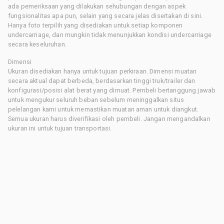
ada pemeriksaan yang dilakukan sehubungan dengan aspek
fungsionalitas apa pun, selain yang secara jelas disertakan di sini.
Hanya foto terpilih yang disediakan untuk setiap komponen
undercarriage, dan mungkin tidak menunjukkan kondisi undercarriage
secara keseluruhan.
Dimensi
Ukuran disediakan hanya untuk tujuan perkiraan. Dimensi muatan
secara aktual dapat berbeda, berdasarkan tinggi truk/trailer dan
konfigurasi/posisi alat berat yang dimuat. Pembeli bertanggung jawab
untuk mengukur seluruh beban sebelum meninggalkan situs
pelelangan kami untuk memastikan muatan aman untuk diangkut.
Semua ukuran harus diverifikasi oleh pembeli. Jangan mengandalkan
ukuran ini untuk tujuan transportasi.