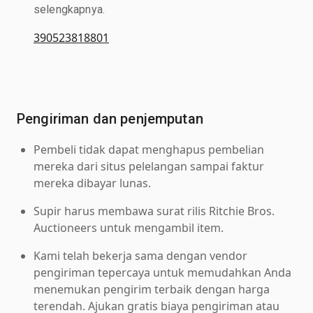
selengkapnya.
390523818801
Pengiriman dan penjemputan
Pembeli tidak dapat menghapus pembelian
mereka dari situs pelelangan sampai faktur
mereka dibayar lunas.
Supir harus membawa surat rilis Ritchie Bros.
Auctioneers untuk mengambil item.
Kami telah bekerja sama dengan vendor
pengiriman tepercaya untuk memudahkan Anda
menemukan pengirim terbaik dengan harga
terendah. Ajukan gratis biaya pengiriman atau