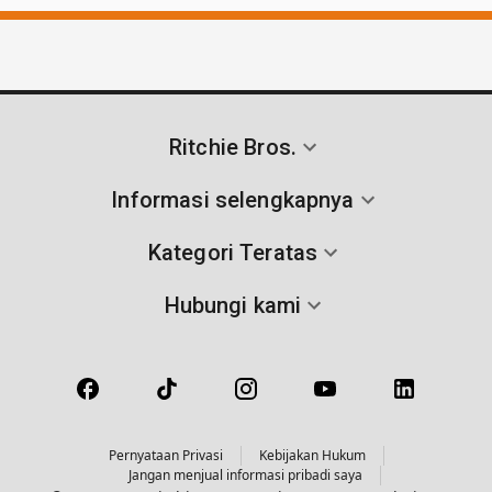
Ritchie Bros.
Informasi selengkapnya
Kategori Teratas
Hubungi kami
Pernyataan Privasi
Kebijakan Hukum
Jangan menjual informasi pribadi saya