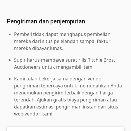
Pengiriman dan penjemputan
Pembeli tidak dapat menghapus pembelian
mereka dari situs pelelangan sampai faktur
mereka dibayar lunas.
Supir harus membawa surat rilis Ritchie Bros.
Auctioneers untuk mengambil item.
Kami telah bekerja sama dengan vendor
pengiriman tepercaya untuk memudahkan Anda
menemukan pengirim terbaik dengan harga
terendah. Ajukan gratis biaya pengiriman atau
dapatkan estimasi pengiriman instan dari situs
web vendor kami.