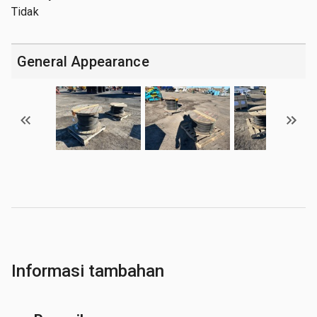
Tidak
General Appearance
Informasi tambahan