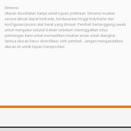
Dimensi
Ukuran disediakan hanya untuk tujuan perkiraan. Dimensi muatan
secara aktual dapat berbeda, berdasarkan tinggi truk/trailer dan
konfigurasi/posisi alat berat yang dimuat. Pembeli bertanggung jawab
untuk mengukur seluruh beban sebelum meninggalkan situs
pelelangan kami untuk memastikan muatan aman untuk diangkut.
Semua ukuran harus diverifikasi oleh pembeli. Jangan mengandalkan
ukuran ini untuk tujuan transportasi.