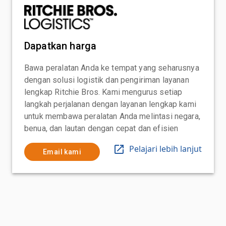
Dapatkan harga
Bawa peralatan Anda ke tempat yang seharusnya
dengan solusi logistik dan pengiriman layanan
lengkap Ritchie Bros. Kami mengurus setiap
langkah perjalanan dengan layanan lengkap kami
untuk membawa peralatan Anda melintasi negara,
benua, dan lautan dengan cepat dan efisien
Pelajari lebih lanjut
Email kami