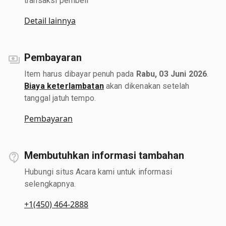
transaksi pembeli
Detail lainnya
Pembayaran
Item harus dibayar penuh pada
Rabu, 03 Juni 2026
.
Biaya keterlambatan
akan dikenakan setelah
tanggal jatuh tempo.
Pembayaran
Membutuhkan informasi tambahan
Hubungi situs Acara kami untuk informasi
selengkapnya.
+1(450) 464-2888