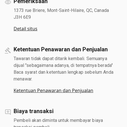
Pemeriksaan
1373 rue Briere, Mont-Saint-Hilaire, QC, Canada
J3H 6E9
Detail situs
Ketentuan Penawaran dan Penjualan
Tawaran tidak dapat ditarik kembali. Semuanya
dijual "sebagaimana adanya, di tempatnya berada"
Baca syarat dan ketentuan lengkap sebelum Anda
menawar.
Ketentuan Penawaran dan Penjualan
Biaya transaksi
Pembeli akan diminta untuk membayar biaya