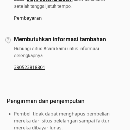
setelah tanggal jatuh tempo.
Pembayaran
Membutuhkan informasi tambahan
Hubungi situs Acara kami untuk informasi
selengkapnya.
390523818801
Pengiriman dan penjemputan
Pembeli tidak dapat menghapus pembelian
mereka dari situs pelelangan sampai faktur
mereka dibayar lunas.