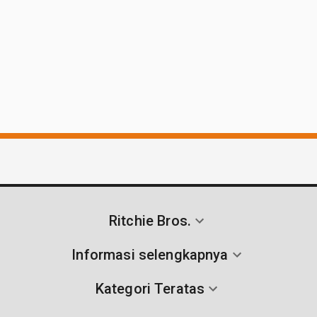
Ritchie Bros.
Informasi selengkapnya
Kategori Teratas