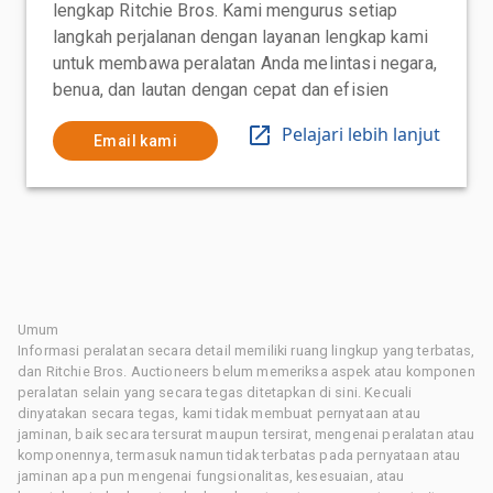
lengkap Ritchie Bros. Kami mengurus setiap
langkah perjalanan dengan layanan lengkap kami
untuk membawa peralatan Anda melintasi negara,
benua, dan lautan dengan cepat dan efisien
Pelajari lebih lanjut
Email kami
Umum
Informasi peralatan secara detail memiliki ruang lingkup yang terbatas,
dan Ritchie Bros. Auctioneers belum memeriksa aspek atau komponen
peralatan selain yang secara tegas ditetapkan di sini. Kecuali
dinyatakan secara tegas, kami tidak membuat pernyataan atau
jaminan, baik secara tersurat maupun tersirat, mengenai peralatan atau
komponennya, termasuk namun tidak terbatas pada pernyataan atau
jaminan apa pun mengenai fungsionalitas, kesesuaian, atau