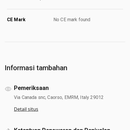
CE Mark
No CE mark found
Informasi tambahan
Pemeriksaan
Via Canada snc, Caorso, EMRM, Italy 29012
Detail situs