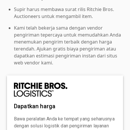
Supir harus membawa surat rilis Ritchie Bros.
Auctioneers untuk mengambil item.
Kami telah bekerja sama dengan vendor
pengiriman tepercaya untuk memudahkan Anda
menemukan pengirim terbaik dengan harga
terendah. Ajukan gratis biaya pengiriman atau
dapatkan estimasi pengiriman instan dari situs
web vendor kami.
Dapatkan harga
Bawa peralatan Anda ke tempat yang seharusnya
dengan solusi logistik dan pengiriman layanan