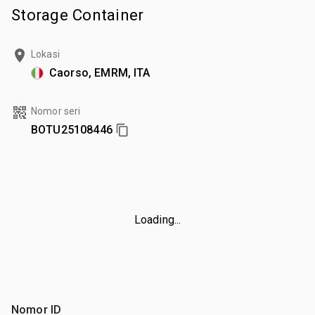
Storage Container
Lokasi
Caorso, EMRM, ITA
Nomor seri
BOTU25108446
Loading...
Nomor ID